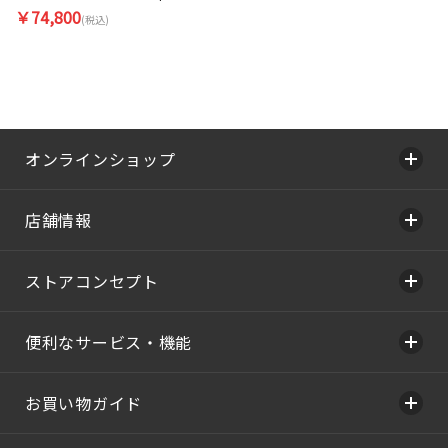
￥74,800
(税込)
オンラインショップ
店舗情報
ストアコンセプト
便利なサービス・機能
お買い物ガイド