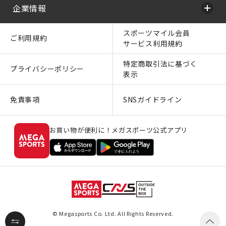
企業情報
スポーツマイル会員
ご利用規約
サービス利用規約
特定商取引法に基づく
プライバシーポリシー
表示
免責事項
SNSガイドライン
お買い物が便利に！メガスポーツ公式アプリ
© Megasports Co. Ltd. All Rights Reserved.