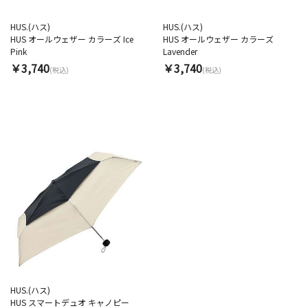
HUS.(ハス)
HUS.(ハス)
HUS オールウェザー カラーズ Ice
HUS オールウェザー カラーズ
Pink
Lavender
￥3,740
￥3,740
(税込)
(税込)
HUS.(ハス)
HUS スマートデュオ キャノピー