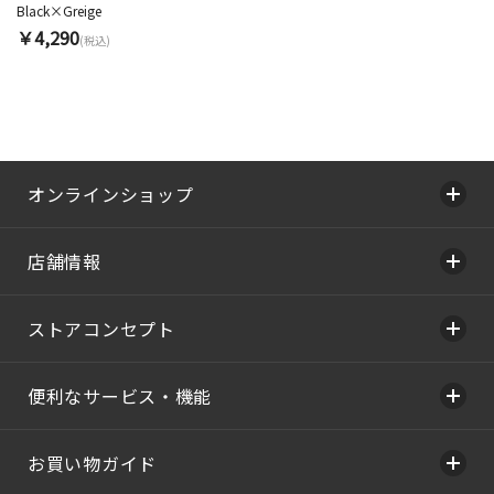
Black×Greige
￥4,290
(税込)
オンラインショップ
店舗情報
ストアコンセプト
便利なサービス・機能
お買い物ガイド