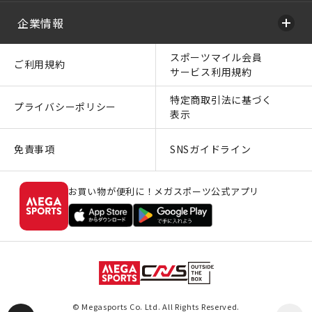
企業情報
スポーツマイル会員
ご利用規約
サービス利用規約
特定商取引法に基づく
プライバシーポリシー
表示
免責事項
SNSガイドライン
お買い物が便利に！メガスポーツ公式アプリ
© Megasports Co. Ltd. All Rights Reserved.