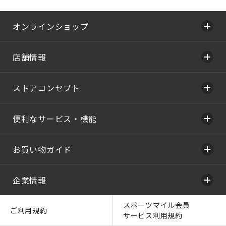
オンラインショップ
店舗情報
ストアコンセプト
便利なサービス・機能
お買い物ガイド
企業情報
スポーツマイル会員
ご利用規約
サービス利用規約