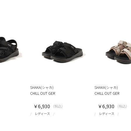
SHAKA(シャカ)
SHAKA(シャカ)
CHILL OUT GER
CHILL OUT GER
￥6,930
￥6,930
(税込)
(税込)
レディース
レディース