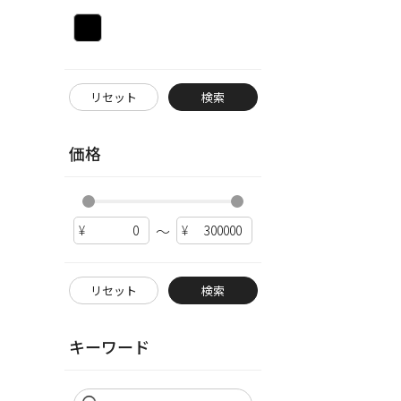
リセット
検索
価格
～
リセット
検索
キーワード