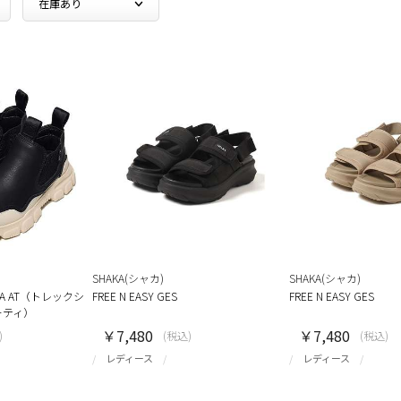
SHAKA(シャカ)
SHAKA(シャカ)
LSEA AT（トレックシ
FREE N EASY GES
FREE N EASY GES
ーティ）
￥7,480
￥7,480
)
(税込)
(税込)
レディース
レディース