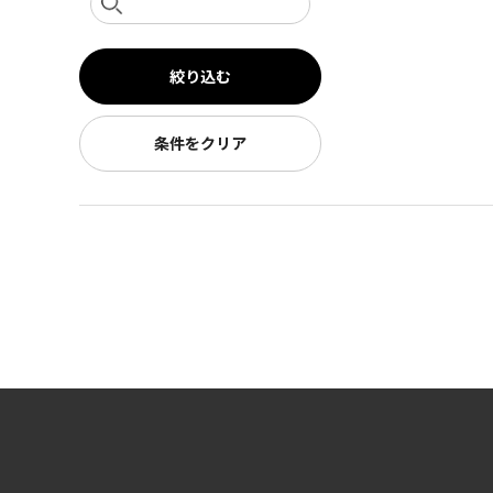
絞り込む
条件をクリア