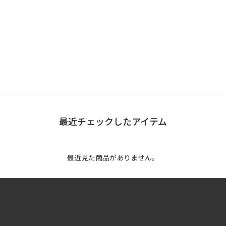
最近チェックしたアイテム
最近見た商品がありません。