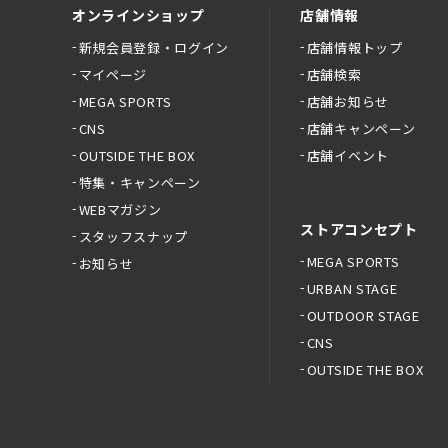
オンラインショップ
店舗情報
新規会員登録・ログイン
店舗情報トップ
マイページ
店舗検索
MEGA SPORTS
店舗お知らせ
CNS
店舗キャンペーン
OUTSIDE THE BOX
店舗イベント
特集・キャンペーン
WEBマガジン
ストアコンセプト
スタッフスナップ
MEGA SPORTS
お知らせ
URBAN STAGE
OUTDOOR STAGE
CNS
OUTSIDE THE BOX