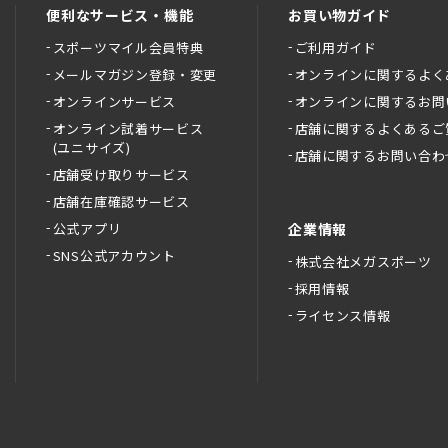
便利なサービス・機能
お買い物ガイド
スポーツマイル会員特典
ご利用ガイド
メールマガジン登録・変更
オンラインに関するよく
オンラインサービス
オンラインに関するお問
オンライン試着サービス
店舗に関するよくあるご
(ユニサイズ)
店舗に関するお問い合わ
店舗受け取りサービス
店舗在庫確認サービス
公式アプリ
企業情報
SNS公式アカウント
株式会社メガスポーツ
採用情報
ライセンス情報