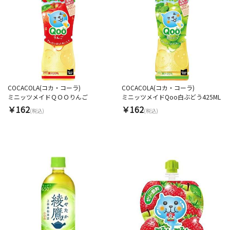
COCACOLA(コカ・コーラ)
COCACOLA(コカ・コーラ)
ミニッツメイドＱＯＯりんご
ミニッツメイドQoo白ぶどう425ML
￥162
￥162
(税込)
(税込)