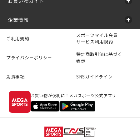
お買い物ガイド
企業情報
スポーツマイル会員
ご利用規約
サービス利用規約
特定商取引法に基づく
プライバシーポリシー
表示
免責事項
SNSガイドライン
お買い物が便利に！メガスポーツ公式アプリ