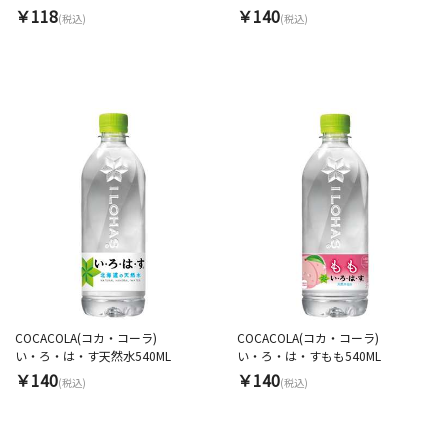
￥118
￥140
(税込)
(税込)
COCACOLA(コカ・コーラ)
COCACOLA(コカ・コーラ)
い・ろ・は・す天然水540ML
い・ろ・は・すもも540ML
￥140
￥140
(税込)
(税込)