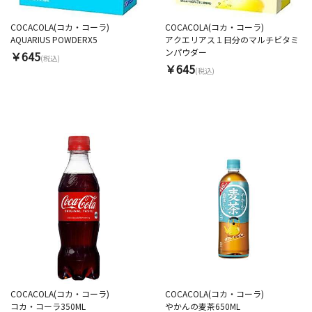
COCACOLA(コカ・コーラ)
COCACOLA(コカ・コーラ)
AQUARIUS POWDERX5
アクエリアス１日分のマルチビタミ
ンパウダー
￥645
(税込)
￥645
(税込)
COCACOLA(コカ・コーラ)
COCACOLA(コカ・コーラ)
コカ・コーラ350ML
やかんの麦茶650ML