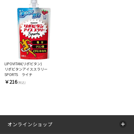
LIPOVITAN(リポビタン)
リポビタンアイススラリー
SPORTS ライチ
￥216
(税込)
オンラインショップ