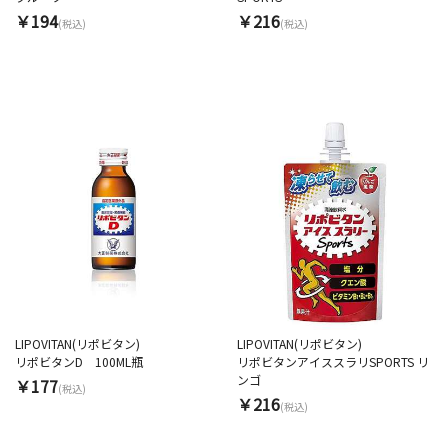
￥194
￥216
(税込)
(税込)
LIPOVITAN(リポビタン)
LIPOVITAN(リポビタン)
リポビタンD 100ML瓶
リポビタンアイススラリSPORTS リ
ンゴ
￥177
(税込)
￥216
(税込)