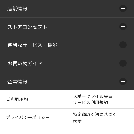
店舗情報
ストアコンセプト
便利なサービス・機能
お買い物ガイド
企業情報
スポーツマイル会員
ご利用規約
サービス利用規約
特定商取引法に基づく
プライバシーポリシー
表示