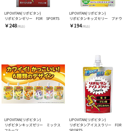
LIPOVITAN(リポビタン)
LIPOVITAN(リポビタン)
リポビタンゼリー FOR SPORTS
リポビタンキッズセリー ブドウ
￥248
￥194
(税込)
(税込)
LIPOVITAN(リポビタン)
LIPOVITAN(リポビタン)
リポビタンキッズゼリー ミックス
リポビタンアイススラリー FOR
フルーツ
SPORTS