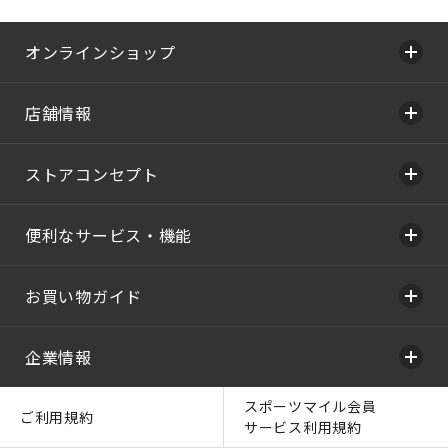
オンラインショップ
店舗情報
ストアコンセプト
便利なサービス・機能
お買い物ガイド
企業情報
スポーツマイル会員
ご利用規約
サービス利用規約