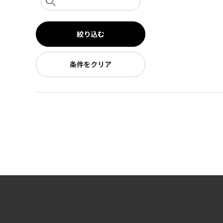
絞り込む
条件をクリア