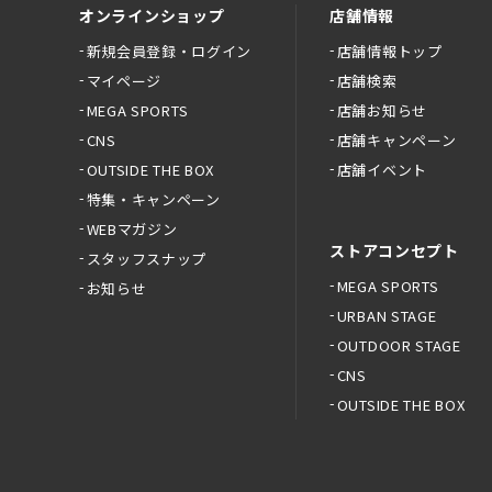
オンラインショップ
店舗情報
新規会員登録・ログイン
店舗情報トップ
マイページ
店舗検索
MEGA SPORTS
店舗お知らせ
CNS
店舗キャンペーン
OUTSIDE THE BOX
店舗イベント
特集・キャンペーン
WEBマガジン
ストアコンセプト
スタッフスナップ
MEGA SPORTS
お知らせ
URBAN STAGE
OUTDOOR STAGE
CNS
OUTSIDE THE BOX