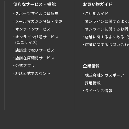
便利なサービス・機能
お買い物ガイド
スポーツマイル会員特典
ご利用ガイド
メールマガジン登録・変更
オンラインに関するよく
オンラインサービス
オンラインに関するお問
オンライン試着サービス
店舗に関するよくあるご
(ユニサイズ)
店舗に関するお問い合わ
店舗受け取りサービス
店舗在庫確認サービス
公式アプリ
企業情報
SNS公式アカウント
株式会社メガスポーツ
採用情報
ライセンス情報