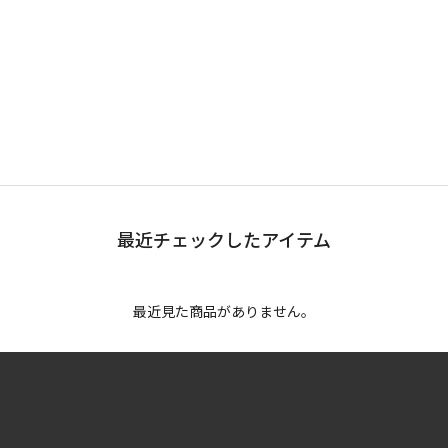
最近チェックしたアイテム
最近見た商品がありません。