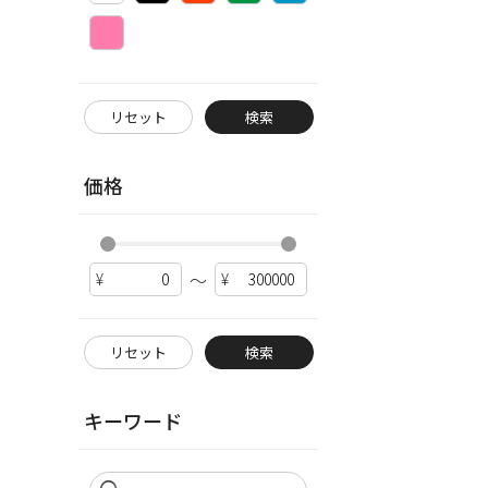
リセット
検索
価格
～
リセット
検索
キーワード