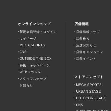
オンラインショップ
店舗情報
新規会員登録・ログイン
店舗情報トップ
マイページ
店舗検索
MEGA SPORTS
店舗お知らせ
CNS
店舗キャンペーン
OUTSIDE THE BOX
店舗イベント
特集・キャンペーン
WEBマガジン
ストアコンセプト
スタッフスナップ
MEGA SPORTS
お知らせ
URBAN STAGE
OUTDOOR STAGE
CNS