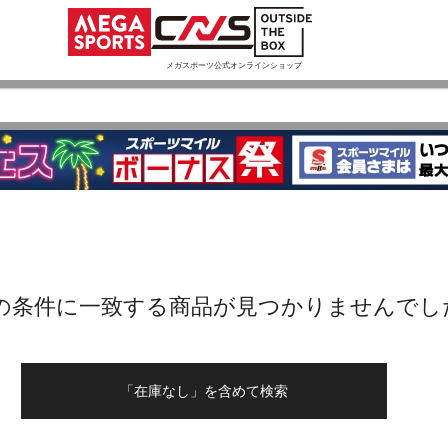
メガスポーツ公式オンラインショップ
の条件に一致する商品が見つかりませんでし
「在庫なし」を含めて検索