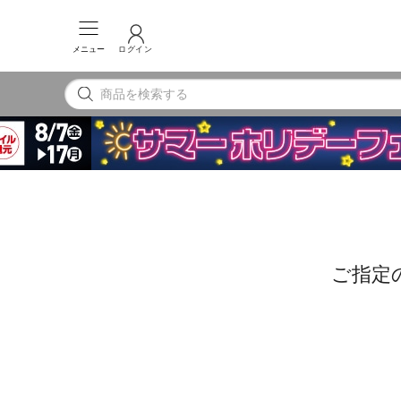
メニュー
ログイン
ご指定