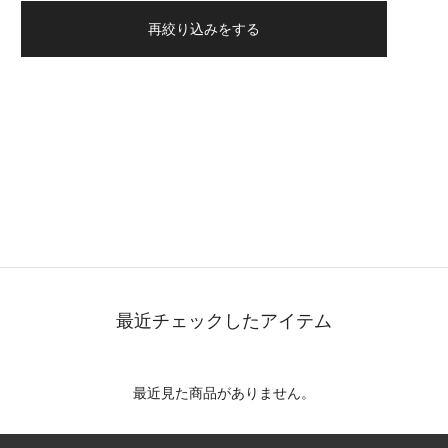
再絞り込みをする
最近チェックしたアイテム
最近見た商品がありません。