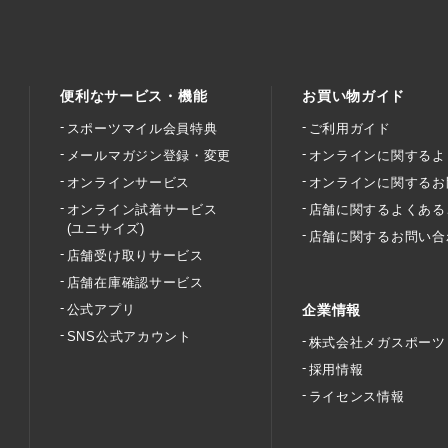
便利なサービス・機能
お買い物ガイド
スポーツマイル会員特典
ご利用ガイド
メールマガジン登録・変更
オンラインに関するよ
オンラインサービス
オンラインに関するお
オンライン試着サービス
店舗に関するよくある
(ユニサイズ)
店舗に関するお問い合
店舗受け取りサービス
店舗在庫確認サービス
公式アプリ
企業情報
SNS公式アカウント
株式会社メガスポーツ
採用情報
ライセンス情報