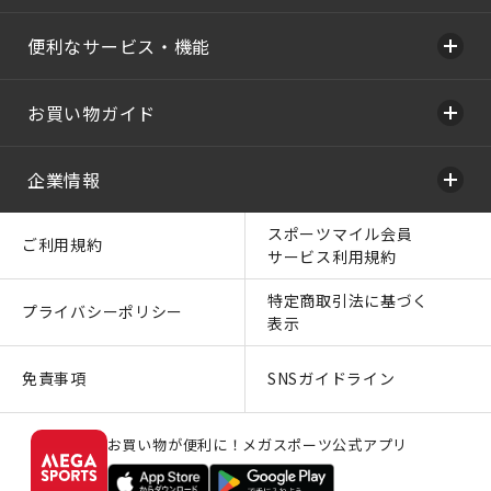
便利なサービス・機能
お買い物ガイド
企業情報
スポーツマイル会員
ご利用規約
サービス利用規約
特定商取引法に基づく
プライバシーポリシー
表示
免責事項
SNSガイドライン
お買い物が便利に！メガスポーツ公式アプリ