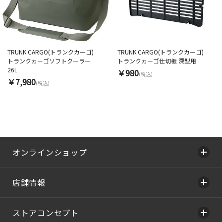
TRUNK CARGO(トランクカーゴ)
TRUNK CARGO(トランクカーゴ)
トランクカーゴソフトクーラー
トランクカーゴ仕切板 深型用
26L
￥980
(税込)
￥7,980
(税込)
オンラインショップ
店舗情報
ストアコンセプト