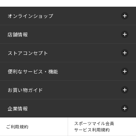
オンラインショップ
店舗情報
ストアコンセプト
便利なサービス・機能
お買い物ガイド
企業情報
スポーツマイル会員
ご利用規約
サービス利用規約