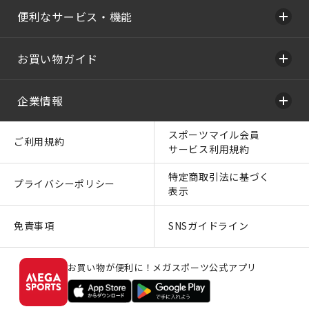
便利なサービス・機能
お買い物ガイド
企業情報
スポーツマイル会員
ご利用規約
サービス利用規約
特定商取引法に基づく
プライバシーポリシー
表示
免責事項
SNSガイドライン
お買い物が便利に！メガスポーツ公式アプリ