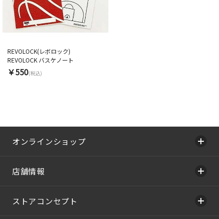
REVOLOCK(レボロック)
REVOLOCK バスケノート
￥550
(税込)
オンラインショップ
店舗情報
ストアコンセプト