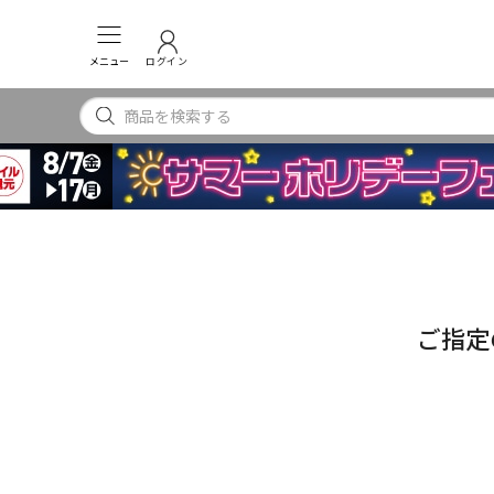
メニュー
ログイン
ご指定