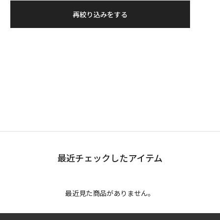
再絞り込みをする
最近チェックしたアイテム
最近見た商品がありません。