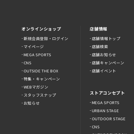
オンラインショップ
店舗情報
新規会員登録・ログイン
店舗情報トップ
マイページ
店舗検索
MEGA SPORTS
店舗お知らせ
CNS
店舗キャンペーン
OUTSIDE THE BOX
店舗イベント
特集・キャンペーン
WEBマガジン
ストアコンセプト
スタッフスナップ
MEGA SPORTS
お知らせ
URBAN STAGE
OUTDOOR STAGE
CNS