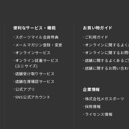
便利なサービス・機能
お買い物ガイド
スポーツマイル会員特典
ご利用ガイド
メールマガジン登録・変更
オンラインに関するよく
オンラインサービス
オンラインに関するお問
オンライン試着サービス
店舗に関するよくあるご
(ユニサイズ)
店舗に関するお問い合わ
店舗受け取りサービス
店舗在庫確認サービス
公式アプリ
企業情報
SNS公式アカウント
株式会社メガスポーツ
採用情報
ライセンス情報