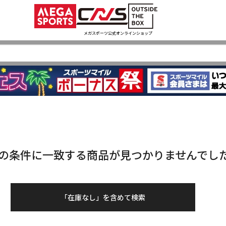
メガスポーツ公式オンラインショップ
の条件に一致する商品が見つかりませんでし
「在庫なし」を含めて検索