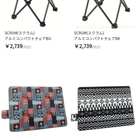
SCRUM(スクラム)
SCRUM(スクラム)
アルミコンパクトチェアBG
アルミコンパクトチェアBK
￥2,739
￥2,739
(税込)
(税込)