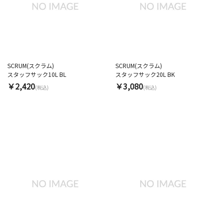
SCRUM(スクラム)
SCRUM(スクラム)
スタッフサック10L BL
スタッフサック20L BK
￥2,420
￥3,080
(税込)
(税込)