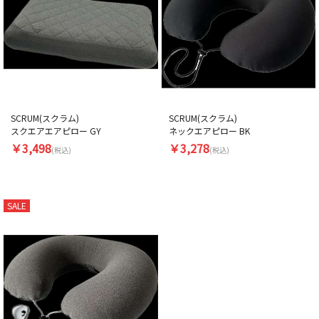
SCRUM(スクラム)
SCRUM(スクラム)
スクエアエアピロー GY
ネックエアピロー BK
￥3,498
￥3,278
(税込)
(税込)
SALE