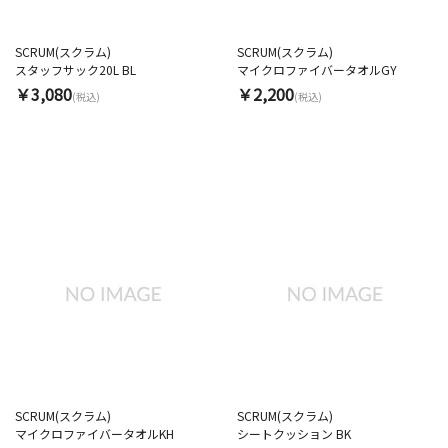
SCRUM(スクラム)
SCRUM(スクラム)
スタッフサック20L BL
マイクロファイバータオルGY
￥3,080
￥2,200
(税込)
(税込)
SCRUM(スクラム)
SCRUM(スクラム)
マイクロファイバータオルKH
シートクッション BK