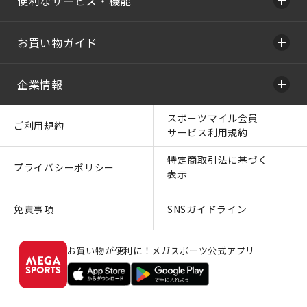
便利なサービス・機能
お買い物ガイド
企業情報
スポーツマイル会員
ご利用規約
サービス利用規約
特定商取引法に基づく
プライバシーポリシー
表示
免責事項
SNSガイドライン
お買い物が便利に！メガスポーツ公式アプリ