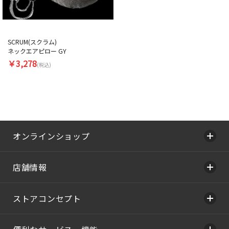
SCRUM(スクラム)
ネックエアピロー GY
￥3,278
(税込)
オンラインショップ
店舗情報
ストアコンセプト