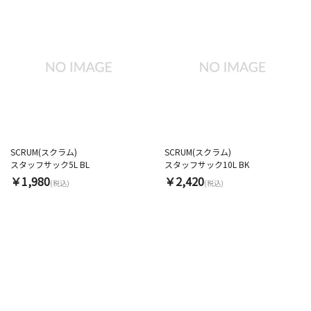
SCRUM(スクラム)
SCRUM(スクラム)
スタッフサック5L BL
スタッフサック10L BK
￥1,980
￥2,420
(税込)
(税込)