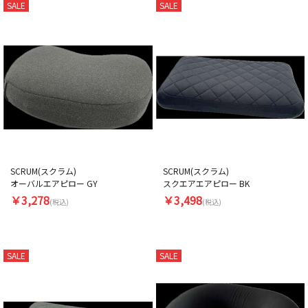
SALE
SALE
SCRUM(スクラム)
SCRUM(スクラム)
オーバルエアピロー GY
スクエアエアピロー BK
￥3,278
￥3,498
(税込)
(税込)
SALE
SALE