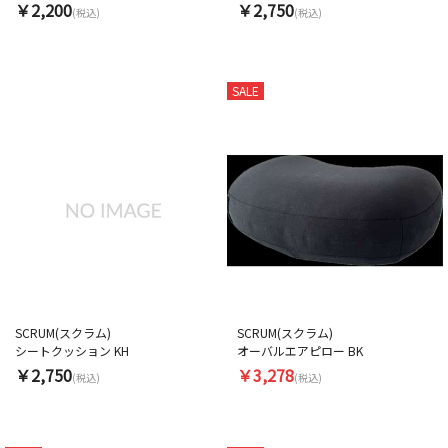
￥2,200
￥2,750
(税込)
(税込)
SALE
SCRUM(スクラム)
SCRUM(スクラム)
シートクッション KH
オーバルエアピロー BK
￥2,750
￥3,278
(税込)
(税込)