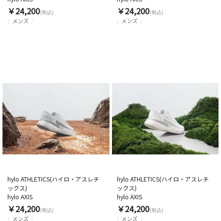
￥24,200
￥24,200
(税込)
(税込)
メンズ
メンズ
hylo ATHLETICS(ハイロ・アスレチ
hylo ATHLETICS(ハイロ・アスレチ
ックス)
ックス)
hylo AXIS
hylo AXIS
￥24,200
￥24,200
(税込)
(税込)
メンズ
メンズ