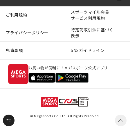
スポーツマイル会員
ご利用規約
サービス利用規約
特定商取引法に基づく
プライバシーポリシー
表示
免責事項
SNSガイドライン
お買い物が便利に！メガスポーツ公式アプリ
© Megasports Co. Ltd. All Rights Reserved.