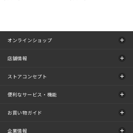
オンラインショップ
店舗情報
ストアコンセプト
便利なサービス・機能
お買い物ガイド
企業情報