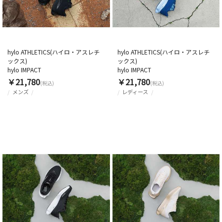
hylo ATHLETICS(ハイロ・アスレチ
hylo ATHLETICS(ハイロ・アスレチ
ックス)
ックス)
hylo IMPACT
hylo IMPACT
￥21,780
￥21,780
(税込)
(税込)
メンズ
レディース