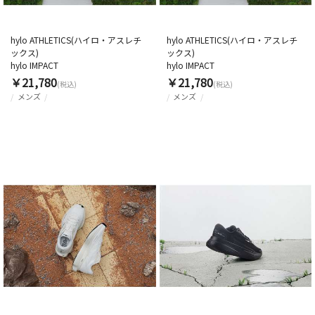
hylo ATHLETICS(ハイロ・アスレチ
hylo ATHLETICS(ハイロ・アスレチ
ックス)
ックス)
hylo IMPACT
hylo IMPACT
￥21,780
￥21,780
(税込)
(税込)
メンズ
メンズ