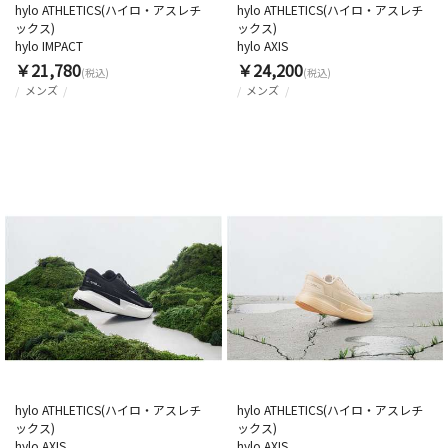
hylo ATHLETICS(ハイロ・アスレチ
hylo ATHLETICS(ハイロ・アスレチ
ックス)
ックス)
hylo IMPACT
hylo AXIS
￥21,780
￥24,200
(税込)
(税込)
メンズ
メンズ
hylo ATHLETICS(ハイロ・アスレチ
hylo ATHLETICS(ハイロ・アスレチ
ックス)
ックス)
hylo AXIS
hylo AXIS