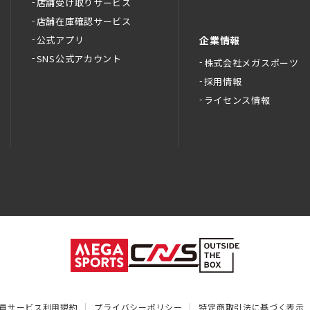
店舗受け取りサービス
店舗在庫確認サービス
公式アプリ
企業情報
SNS公式アカウント
株式会社メガスポーツ
採用情報
ライセンス情報
員サービス利用規約
プライバシーポリシー
特定商取引法に基づく表示