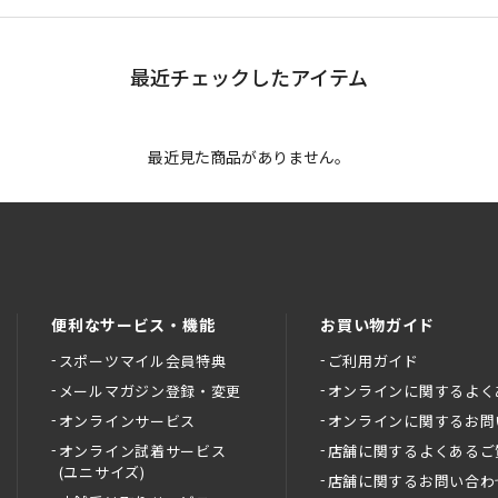
最近チェックしたアイテム
最近見た商品がありません。
便利なサービス・機能
お買い物ガイド
スポーツマイル会員特典
ご利用ガイド
メールマガジン登録・変更
オンラインに関するよく
オンラインサービス
オンラインに関するお問
オンライン試着サービス
店舗に関するよくあるご
(ユニサイズ)
店舗に関するお問い合わ