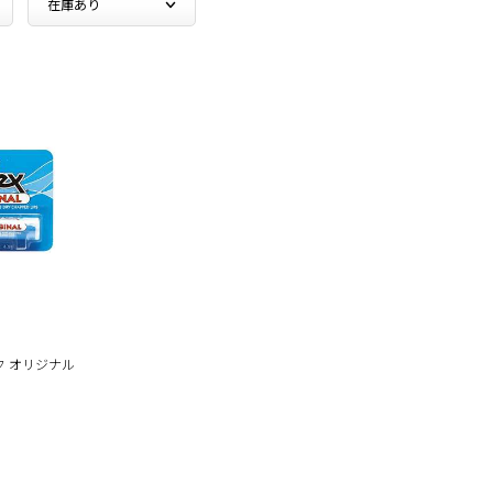
ク オリジナル