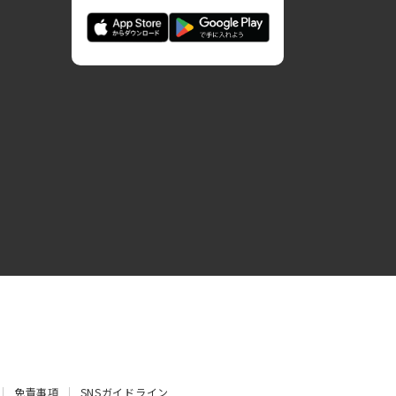
免責事項
SNSガイドライン