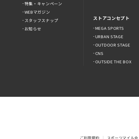
特集・キャンペーン
WEBマガジン
ストアコンセプト
スタッフスナップ
MEGA SPORTS
お知らせ
URBAN STAGE
OUTDOOR STAGE
CNS
OUTSIDE THE BOX
ご利用規約
スポーツマイル会