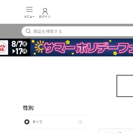
メニュー
ログイン
性別
すべて
(1)