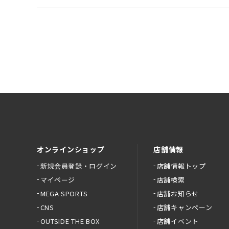
オンラインショップ
店舗情報
新規会員登録・ログイン
店舗情報トップ
マイページ
店舗検索
MEGA SPORTS
店舗お知らせ
CNS
店舗キャンペーン
OUTSIDE THE BOX
店舗イベント