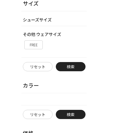
サイズ
シューズサイズ
その他 ウェアサイズ
FREE
リセット
検索
カラー
リセット
検索