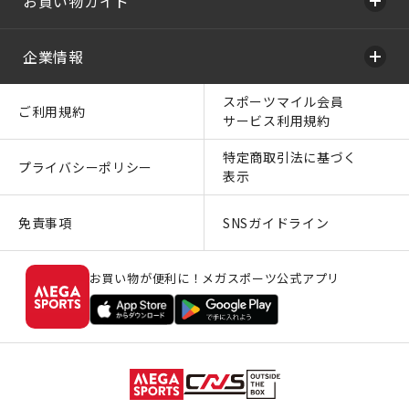
お買い物ガイド
企業情報
スポーツマイル会員
ご利用規約
サービス利用規約
特定商取引法に基づく
プライバシーポリシー
表示
免責事項
SNSガイドライン
お買い物が便利に！メガスポーツ公式アプリ