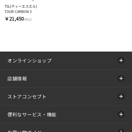
TSL(ティーエスエル)
TOUR CARBON 5
￥21,450
(税込)
オンラインショップ
店舗情報
ストアコンセプト
便利なサービス・機能