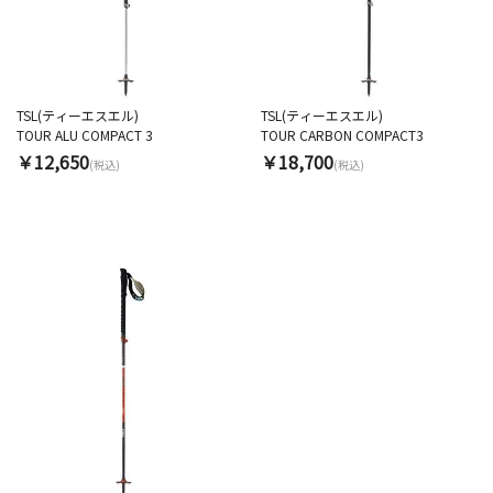
TSL(ティーエスエル)
TSL(ティーエスエル)
TOUR ALU COMPACT 3
TOUR CARBON COMPACT3
￥12,650
￥18,700
(税込)
(税込)