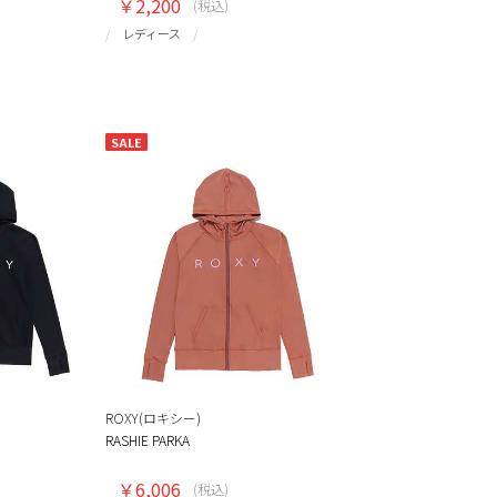
￥2,200
(税込)
レディース
SALE
ROXY(ロキシー)
RASHIE PARKA
￥6,006
(税込)