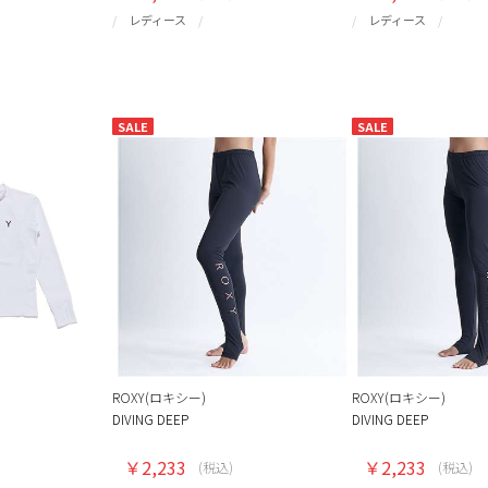
レディース
レディース
SALE
SALE
ROXY(ロキシー)
ROXY(ロキシー)
DIVING DEEP
DIVING DEEP
￥2,233
￥2,233
(税込)
(税込)