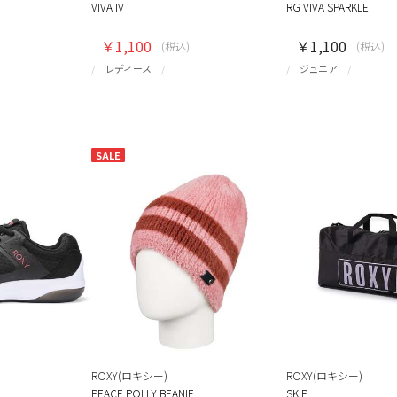
VIVA IV
RG VIVA SPARKLE
￥1,100
￥1,100
(税込)
(税込)
レディース
ジュニア
SALE
ROXY(ロキシー)
ROXY(ロキシー)
PEACE POLLY BEANIE
SKIP