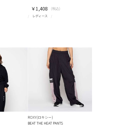
￥1,408
(税込)
レディース
ROXY(ロキシー)
BEAT THE HEAT PANTS