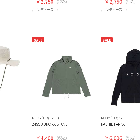
￥2,750
￥2,750
(税込)
(税込)
レディース
レディース
SALE
SALE
ROXY(ロキシー)
ROXY(ロキシー)
24SS AURORA STAND
RASHIE PARKA
￥4,400
￥6,006
(税込)
(税込)