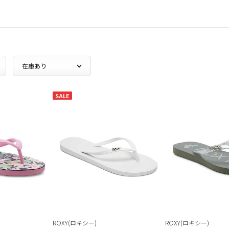
SALE
ROXY(ロキシー)
ROXY(ロキシー)