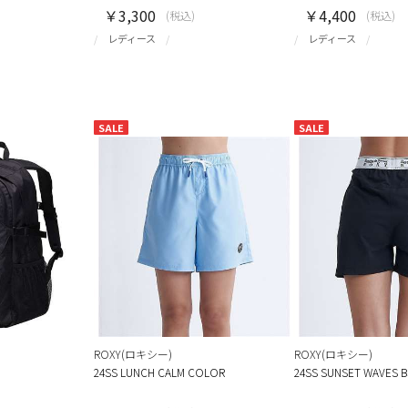
￥3,300
￥4,400
(税込)
(税込)
レディース
レディース
SALE
SALE
ROXY(ロキシー)
ROXY(ロキシー)
24SS LUNCH CALM COLOR
24SS SUNSET WAVES B