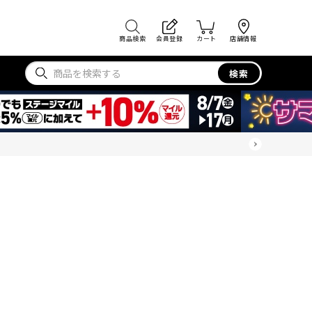
商品検索
会員登録
カート
店舗情報
検索