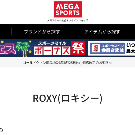
メガスポーツ公式オンラインショップ
ブランドから探す
アイテムから探す
ゴールドウィン商品 2026年8月25日(火) 価格改定のお知らせ
ROXY(ロキシー)
D