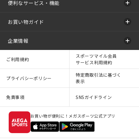
便利なサービス・機能
お買い物ガイド
企業情報
スポーツマイル会員
ご利用規約
サービス利用規約
特定商取引法に基づく
プライバシーポリシー
表示
免責事項
SNSガイドライン
お買い物が便利に！メガスポーツ公式アプリ