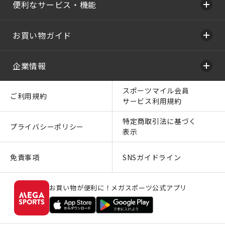
便利なサービス・機能
お買い物ガイド
企業情報
スポーツマイル会員
ご利用規約
サービス利用規約
特定商取引法に基づく
プライバシーポリシー
表示
免責事項
SNSガイドライン
お買い物が便利に！メガスポーツ公式アプリ