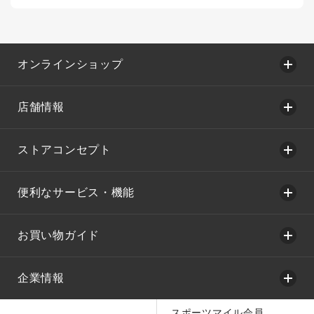
オンラインショップ
店舗情報
ストアコンセプト
便利なサービス・機能
お買い物ガイド
企業情報
スポーツマイル会員