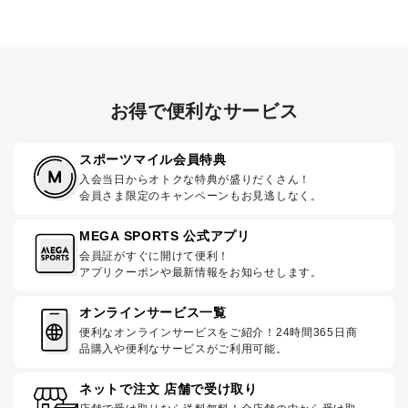
お得で便利なサービス
スポーツマイル会員特典
入会当日からオトクな特典が盛りだくさん！
会員さま限定のキャンペーンもお見逃しなく。
MEGA SPORTS 公式アプリ
会員証がすぐに開けて便利！
アプリクーポンや最新情報をお知らせします。
オンラインサービス一覧
便利なオンラインサービスをご紹介！24時間365日商
品購入や便利なサービスがご利用可能。
ネットで注文 店舗で受け取り