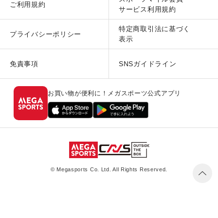
ご利用規約
サービス利用規約
特定商取引法に基づく
プライバシーポリシー
表示
免責事項
SNSガイドライン
お買い物が便利に！メガスポーツ公式アプリ
© Megasports Co. Ltd. All Rights Reserved.