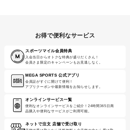
お得で便利なサービス
スポーツマイル会員特典
入会当日からオトクな特典が盛りだくさん！
会員さま限定のキャンペーンもお見逃しなく。
MEGA SPORTS 公式アプリ
会員証がすぐに開けて便利！
アプリクーポンや最新情報をお知らせします。
オンラインサービス一覧
便利なオンラインサービスをご紹介！24時間365日商
品購入や便利なサービスがご利用可能。
ネットで注文 店舗で受け取り