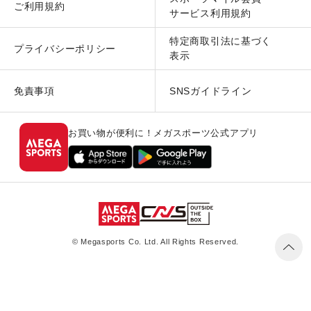
ご利用規約
サービス利用規約
特定商取引法に基づく
プライバシーポリシー
表示
免責事項
SNSガイドライン
お買い物が便利に！メガスポーツ公式アプリ
© Megasports Co. Ltd. All Rights Reserved.