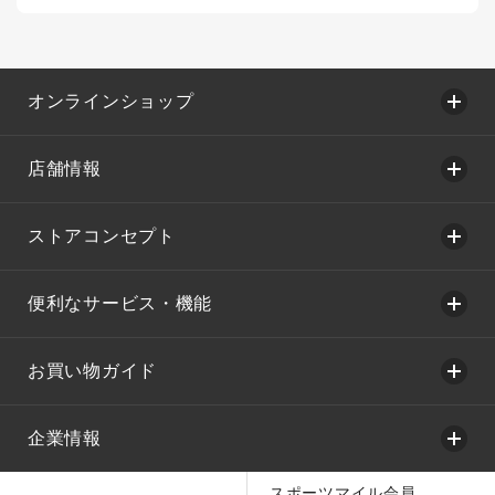
オンラインショップ
店舗情報
ストアコンセプト
便利なサービス・機能
お買い物ガイド
企業情報
スポーツマイル会員