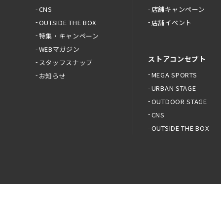
CNS
店舗キャンペーン
OUTSIDE THE BOX
店舗イベント
特集・キャンペーン
WEBマガジン
ストアコンセプト
スタッフスナップ
MEGA SPORTS
お知らせ
URBAN STAGE
OUTDOOR STAGE
CNS
OUTSIDE THE BOX