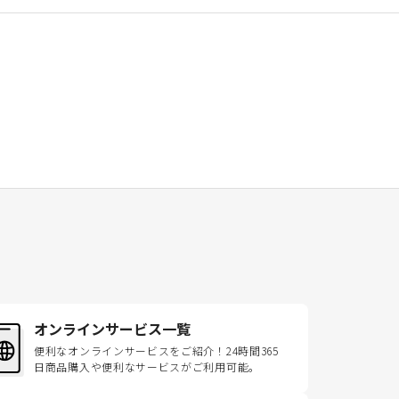
オンラインサービス一覧
便利なオンラインサービスをご紹介！24時間365
日商品購入や便利なサービスがご利用可能。