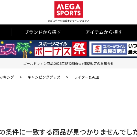
メガスポーツ公式オンラインショップ
ブランドから探す
アイテムから探す
ゴールドウィン商品 2026年8月25日(火) 価格改定のお知らせ
ッキング
>
キャンピンググッズ
>
ライター&灰皿
の条件に一致する商品が見つかりませんでし