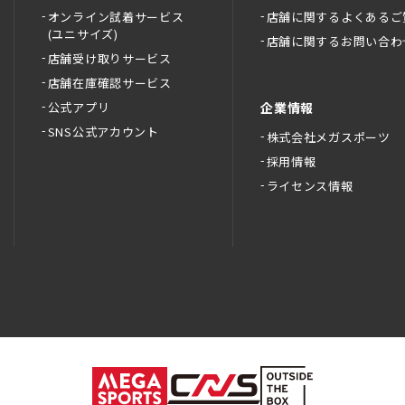
オンライン試着サービス
店舗に関するよくあるご
(ユニサイズ)
店舗に関するお問い合わ
店舗受け取りサービス
店舗在庫確認サービス
公式アプリ
企業情報
SNS公式アカウント
株式会社メガスポーツ
採用情報
ライセンス情報