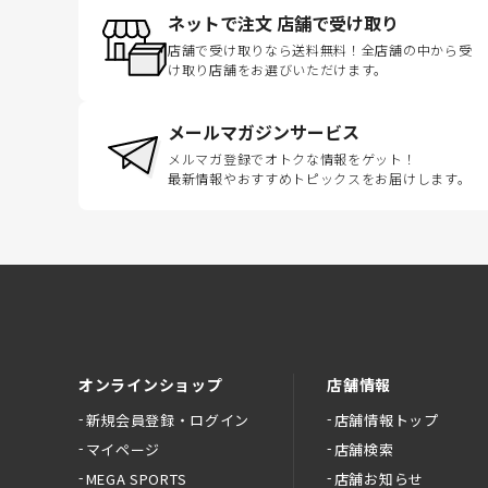
ネットで注文 店舗で受け取り
店舗で受け取りなら送料無料！全店舗の中から受
け取り店舗をお選びいただけます。
メールマガジンサービス
メルマガ登録でオトクな情報をゲット！
最新情報やおすすめトピックスをお届けします。
オンラインショップ
店舗情報
新規会員登録・ログイン
店舗情報トップ
マイページ
店舗検索
MEGA SPORTS
店舗お知らせ