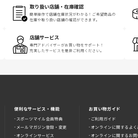
取り扱い店舗・在庫確認
簡単操作で店舗在庫状況がわかる！ご希望商品の
在庫や取り扱い店舗の確認ができます。
店舗サービス
専門アドバイザーがお買い物をサポート！
充実したサービスを是非ご利用ください。
便利なサービス・機能
お買い物ガイド
スポーツマイル会員特典
ご利用ガイド
メールマガジン登録・変更
オンラインに関するよく
オンラインサービス
オンラインに関するお問