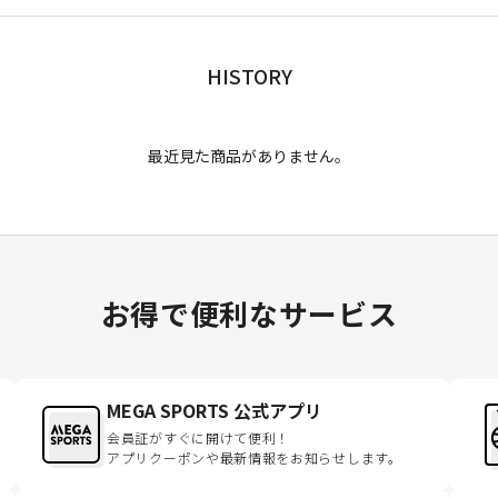
HISTORY
最近見た商品がありません。
お得で便利なサービス
MEGA SPORTS 公式アプリ
会員証がすぐに開けて便利！
アプリクーポンや最新情報をお知らせします。