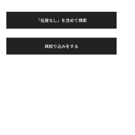
「在庫なし」を含めて検索
再絞り込みをする