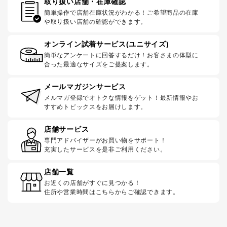
取り扱い店舗・在庫確認
簡単操作で店舗在庫状況がわかる！ご希望商品の在庫
や取り扱い店舗の確認ができます。
オンライン試着サービス(ユニサイズ)
簡単なアンケートに回答するだけ！お客さまの体型に
合った最適なサイズをご提案します。
メールマガジンサービス
メルマガ登録でオトクな情報をゲット！最新情報やお
すすめトピックスをお届けします。
店舗サービス
専門アドバイザーがお買い物をサポート！
充実したサービスを是非ご利用ください。
店舗一覧
お近くの店舗がすぐに見つかる！
住所や営業時間はこちらからご確認できます。