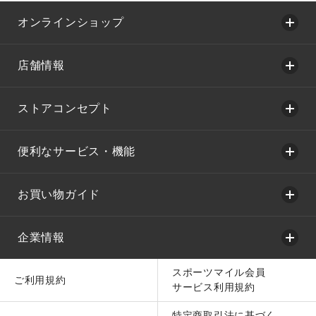
オンラインショップ
店舗情報
ストアコンセプト
便利なサービス・機能
お買い物ガイド
企業情報
スポーツマイル会員
ご利用規約
サービス利用規約
特定商取引法に基づく