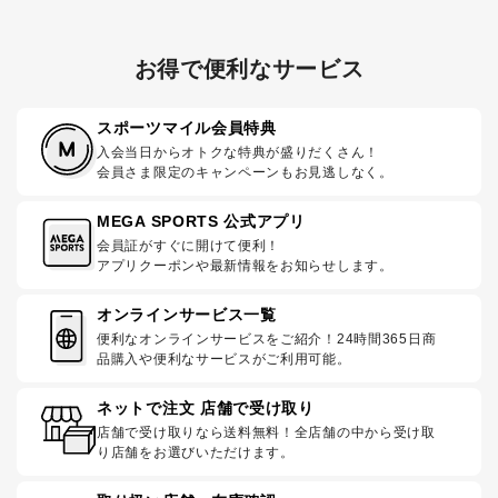
お得で便利なサービス
スポーツマイル会員特典
入会当日からオトクな特典が盛りだくさん！
会員さま限定のキャンペーンもお見逃しなく。
MEGA SPORTS 公式アプリ
会員証がすぐに開けて便利！
アプリクーポンや最新情報をお知らせします。
オンラインサービス一覧
便利なオンラインサービスをご紹介！24時間365日商
品購入や便利なサービスがご利用可能。
ネットで注文 店舗で受け取り
店舗で受け取りなら送料無料！全店舗の中から受け取
り店舗をお選びいただけます。