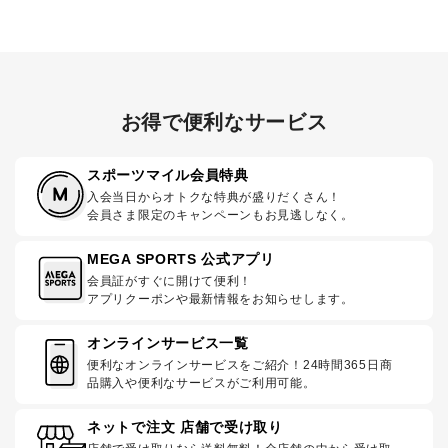
お得で便利なサービス
スポーツマイル会員特典
入会当日からオトクな特典が盛りだくさん！
会員さま限定のキャンペーンもお見逃しなく。
MEGA SPORTS 公式アプリ
会員証がすぐに開けて便利！
アプリクーポンや最新情報をお知らせします。
オンラインサービス一覧
便利なオンラインサービスをご紹介！24時間365日商
品購入や便利なサービスがご利用可能。
ネットで注文 店舗で受け取り