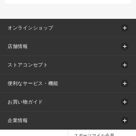
オンラインショップ
店舗情報
ストアコンセプト
便利なサービス・機能
お買い物ガイド
企業情報
スポーツマイル会員