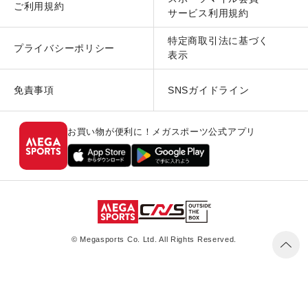
ご利用規約
サービス利用規約
特定商取引法に基づく
プライバシーポリシー
表示
免責事項
SNSガイドライン
お買い物が便利に！メガスポーツ公式アプリ
© Megasports Co. Ltd. All Rights Reserved.