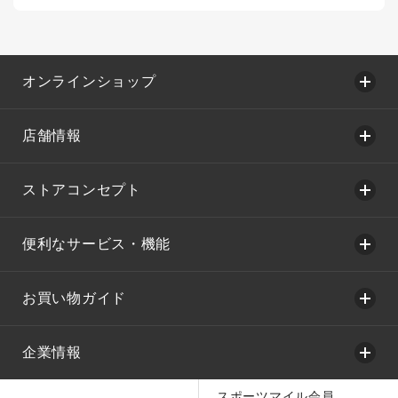
オンラインショップ
店舗情報
ストアコンセプト
便利なサービス・機能
お買い物ガイド
企業情報
スポーツマイル会員