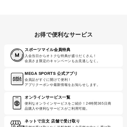
お得で便利なサービス
スポーツマイル会員特典
入会当日からオトクな特典が盛りだくさん！
会員さま限定のキャンペーンもお見逃しなく。
MEGA SPORTS 公式アプリ
会員証がすぐに開けて便利！
アプリクーポンや最新情報をお知らせします。
オンラインサービス一覧
便利なオンラインサービスをご紹介！24時間365日商
品購入や便利なサービスがご利用可能。
ネットで注文 店舗で受け取り