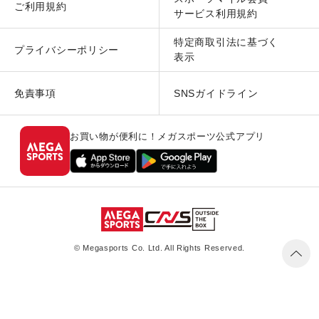
ご利用規約
サービス利用規約
特定商取引法に基づく
プライバシーポリシー
表示
免責事項
SNSガイドライン
お買い物が便利に！メガスポーツ公式アプリ
© Megasports Co. Ltd. All Rights Reserved.