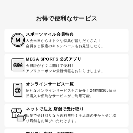
お得で便利なサービス
スポーツマイル会員特典
入会当日からオトクな特典が盛りだくさん！
会員さま限定のキャンペーンもお見逃しなく。
MEGA SPORTS 公式アプリ
会員証がすぐに開けて便利！
アプリクーポンや最新情報をお知らせします。
オンラインサービス一覧
便利なオンラインサービスをご紹介！24時間365日商
品購入や便利なサービスがご利用可能。
ネットで注文 店舗で受け取り
店舗で受け取りなら送料無料！全店舗の中から受け取
り店舗をお選びいただけます。