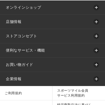
オンラインショップ
店舗情報
ストアコンセプト
便利なサービス・機能
お買い物ガイド
企業情報
スポーツマイル会員
ご利用規約
サービス利用規約
特定商取引法に基づく