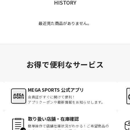
HISTORY
最近見た商品がありません。
お得で便利なサービス
MEGA SPORTS 公式アプリ
会員証がすぐに開けて便利！
アプリクーポンや最新情報をお知らせします。
取り扱い店舗・在庫確認
簡単操作で店舗在庫状況がわかる！ご希望商品の