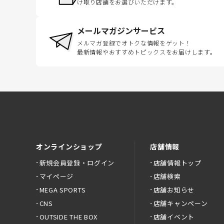
け取り店舗をお選びいただけます。
メールマガジンサービス
メルマガ登録でオトクな情報をゲット！
最新情報やおすすめトピックスをお届けします。
オンラインショップ
店舗情報
新規会員登録・ログイン
店舗情報トップ
マイページ
店舗検索
MEGA SPORTS
店舗お知らせ
CNS
店舗キャンペーン
OUTSIDE THE BOX
店舗イベント