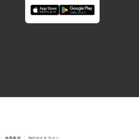
免責事項
SNSガイドライン