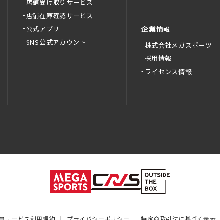
店舗受け取りサービス
店舗在庫確認サービス
公式アプリ
企業情報
SNS公式アカウント
株式会社メガスポーツ
採用情報
ライセンス情報
員サービス利用規約
プライバシーポリシー
特定商取引法に基づく表示