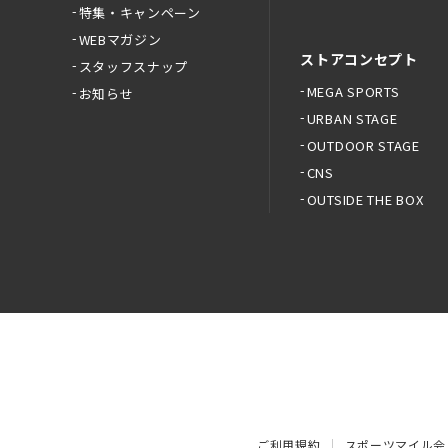
特集・キャンペーン
WEBマガジン
ストアコンセプト
スタッフスナップ
MEGA SPORTS
お知らせ
URBAN STAGE
OUTDOOR STAGE
CNS
OUTSIDE THE BOX
ご利用規約
スポーツマイル会