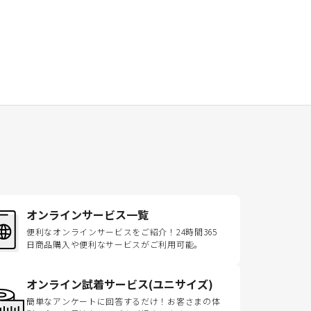
オンラインサービス一覧
便利なオンラインサービスをご紹介！24時間365
日商品購入や便利なサービスがご利用可能。
オンライン試着サービス(ユニサイズ)
簡単なアンケートに回答するだけ！お客さまの体