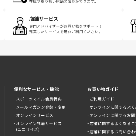
在庫や取り扱い店舗の確認ができます。
店舗サービス
専門アドバイザーがお買い物をサポート！
充実したサービスを是非ご利用ください。
便利なサービス・機能
お買い物ガイド
スポーツマイル会員特典
ご利用ガイド
メールマガジン登録・変更
オンラインに関するよく
オンラインサービス
オンラインに関するお問
オンライン試着サービス
店舗に関するよくあるご
(ユニサイズ)
店舗に関するお問い合わ