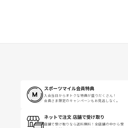
スポーツマイル会員特典
入会当日からオトクな特典が盛りだくさん！
会員さま限定のキャンペーンもお見逃しなく。
ネットで注文 店舗で受け取り
店舗で受け取りなら送料無料！全店舗の中から受