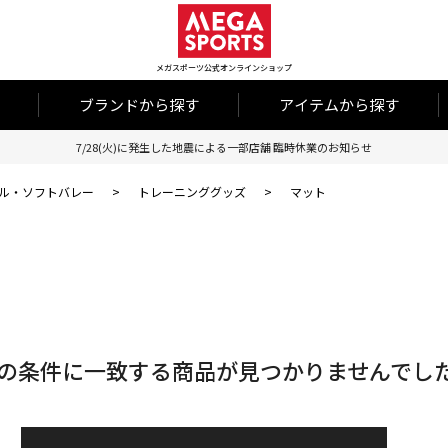
メガスポーツ公式オンラインショップ
ブランドから探す
アイテムから探す
7/28(火)に発生した地震による一部店舗 臨時休業のお知らせ
ル・ソフトバレー
>
トレーニンググッズ
>
マット
の条件に一致する商品が見つかりませんでし