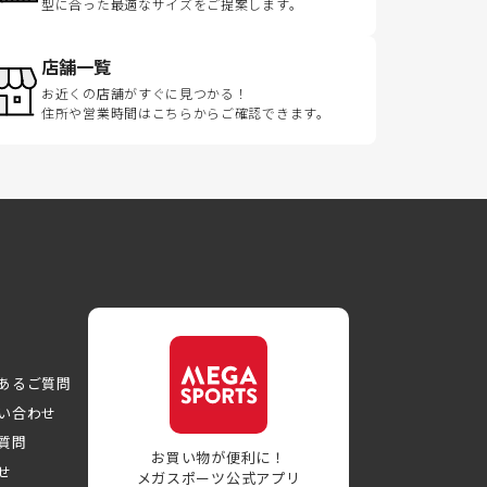
型に合った最適なサイズをご提案します。
店舗一覧
お近くの店舗がすぐに見つかる！
住所や営業時間はこちらからご確認できます。
あるご質問
い合わせ
質問
お買い物が便利に！
せ
メガスポーツ公式アプリ