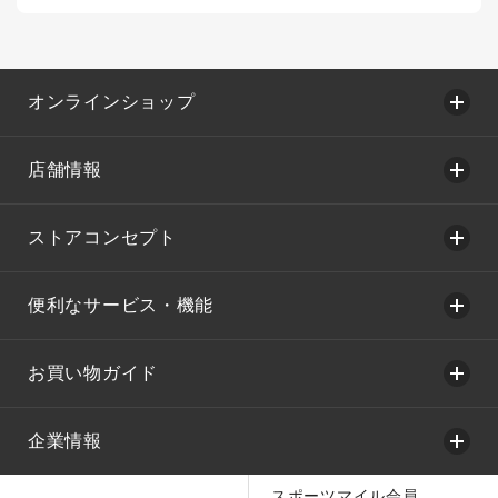
オンラインショップ
店舗情報
ストアコンセプト
便利なサービス・機能
お買い物ガイド
企業情報
スポーツマイル会員