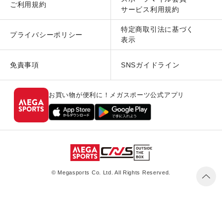
ご利用規約
サービス利用規約
特定商取引法に基づく
プライバシーポリシー
表示
免責事項
SNSガイドライン
お買い物が便利に！メガスポーツ公式アプリ
© Megasports Co. Ltd. All Rights Reserved.