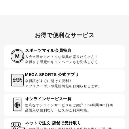
お得で便利なサービス
スポーツマイル会員特典
入会当日からオトクな特典が盛りだくさん！
会員さま限定のキャンペーンもお見逃しなく。
MEGA SPORTS 公式アプリ
会員証がすぐに開けて便利！
アプリクーポンや最新情報をお知らせします。
オンラインサービス一覧
便利なオンラインサービスをご紹介！24時間365日商
品購入や便利なサービスがご利用可能。
ネットで注文 店舗で受け取り