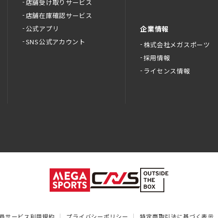
店舗受け取りサービス
店舗在庫確認サービス
公式アプリ
企業情報
SNS公式アカウント
株式会社メガスポーツ
採用情報
ライセンス情報
員サービス利用規約
プライバシーポリシー
特定商取引法に基づく表示