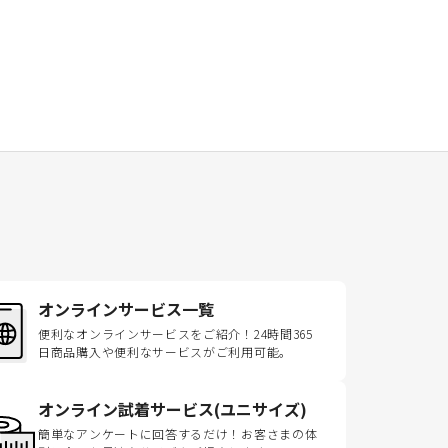
オンラインサービス一覧
便利なオンラインサービスをご紹介！24時間365
日商品購入や便利なサービスがご利用可能。
オンライン試着サービス(ユニサイズ)
簡単なアンケートに回答するだけ！お客さまの体