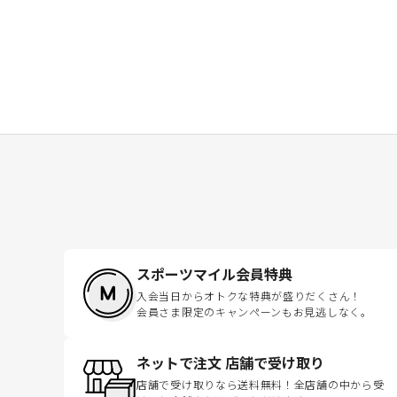
スポーツマイル会員特典
入会当日からオトクな特典が盛りだくさん！
会員さま限定のキャンペーンもお見逃しなく。
ネットで注文 店舗で受け取り
店舗で受け取りなら送料無料！全店舗の中から受