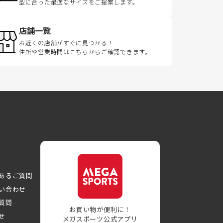
型に合った最適なサイズをご提案します。
店舗一覧
お近くの店舗がすぐに見つかる！
住所や営業時間はこちらからご確認できます。
あるご質問
い合わせ
質問
お買い物が便利に！
せ
メガスポーツ公式アプリ