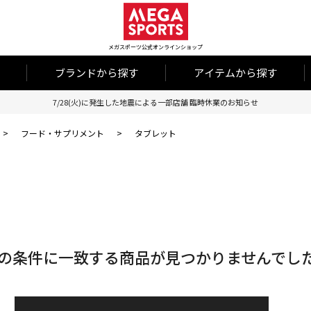
メガスポーツ公式オンラインショップ
ブランドから探す
アイテムから探す
7/28(火)に発生した地震による一部店舗 臨時休業のお知らせ
>
フード・サプリメント
>
タブレット
の条件に一致する商品が見つかりませんでし