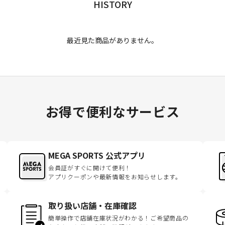
HISTORY
最近見た商品がありません。
お得で便利なサービス
MEGA SPORTS 公式アプリ
会員証がすぐに開けて便利！
アプリクーポンや最新情報をお知らせします。
取り扱い店舗・在庫確認
簡単操作で店舗在庫状況がわかる！ご希望商品の