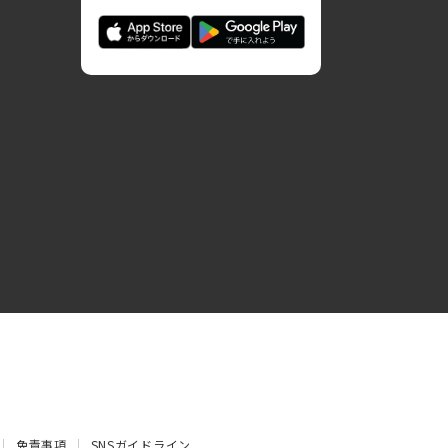
免責事項
SNSガイドライン