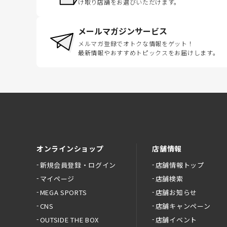
け取り店舗をお選びいただけます。
メールマガジンサービス
メルマガ登録でオトクな情報をゲット！
最新情報やおすすめトピックスをお届けします。
オンラインショップ
店舗情報
新規会員登録・ログイン
店舗情報トップ
マイページ
店舗検索
MEGA SPORTS
店舗お知らせ
CNS
店舗キャンペーン
OUTSIDE THE BOX
店舗イベント