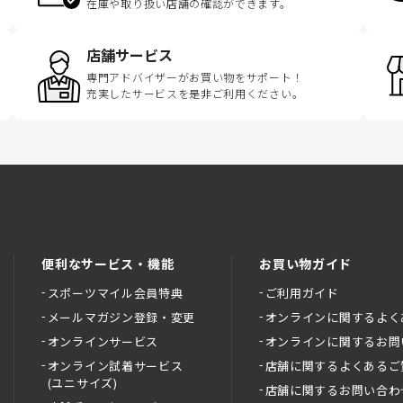
在庫や取り扱い店舗の確認ができます。
店舗サービス
専門アドバイザーがお買い物をサポート！
充実したサービスを是非ご利用ください。
便利なサービス・機能
お買い物ガイド
スポーツマイル会員特典
ご利用ガイド
メールマガジン登録・変更
オンラインに関するよく
オンラインサービス
オンラインに関するお問
オンライン試着サービス
店舗に関するよくあるご
(ユニサイズ)
店舗に関するお問い合わ