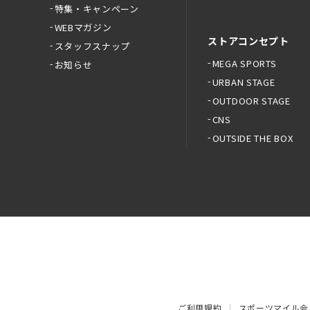
特集・キャンペーン
WEBマガジン
ストアコンセプト
スタッフスナップ
MEGA SPORTS
お知らせ
URBAN STAGE
OUTDOOR STAGE
CNS
OUTSIDE THE BOX
ご利用規約
スポーツマイル会