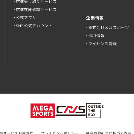
店舗受け取りサービス
店舗在庫確認サービス
公式アプリ
企業情報
SNS公式アカウント
株式会社メガスポーツ
採用情報
ライセンス情報
員サービス利用規約
プライバシーポリシー
特定商取引法に基づく表示