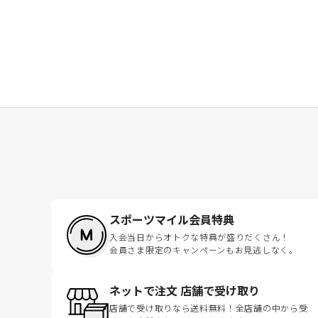
スポーツマイル会員特典
入会当日からオトクな特典が盛りだくさん！
会員さま限定のキャンペーンもお見逃しなく。
ネットで注文 店舗で受け取り
店舗で受け取りなら送料無料！全店舗の中から受