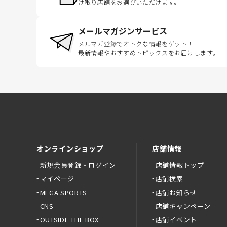
け取り店舗をお選びいただけます。
メールマガジンサービス
メルマガ登録でオトクな情報をゲット！
最新情報やおすすめトピックスをお届けします。
オンラインショップ
店舗情報
新規会員登録・ログイン
店舗情報トップ
マイページ
店舗検索
MEGA SPORTS
店舗お知らせ
CNS
店舗キャンペーン
OUTSIDE THE BOX
店舗イベント