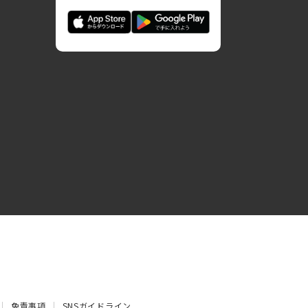
免責事項
SNSガイドライン