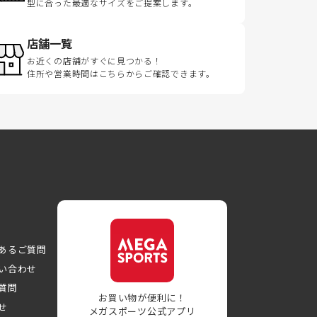
型に合った最適なサイズをご提案します。
店舗一覧
お近くの店舗がすぐに見つかる！
住所や営業時間はこちらからご確認できます。
あるご質問
い合わせ
質問
お買い物が便利に！
せ
メガスポーツ公式アプリ