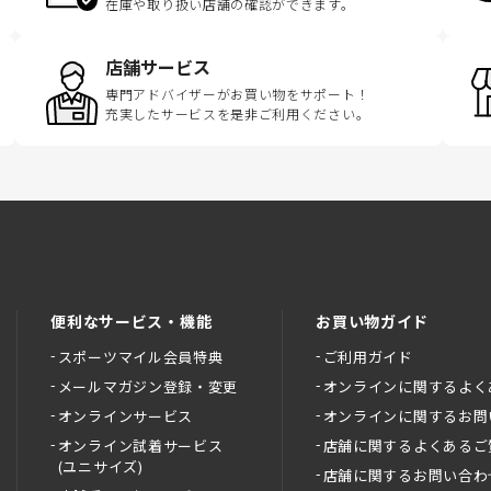
在庫や取り扱い店舗の確認ができます。
店舗サービス
専門アドバイザーがお買い物をサポート！
充実したサービスを是非ご利用ください。
便利なサービス・機能
お買い物ガイド
スポーツマイル会員特典
ご利用ガイド
メールマガジン登録・変更
オンラインに関するよく
オンラインサービス
オンラインに関するお問
オンライン試着サービス
店舗に関するよくあるご
(ユニサイズ)
店舗に関するお問い合わ