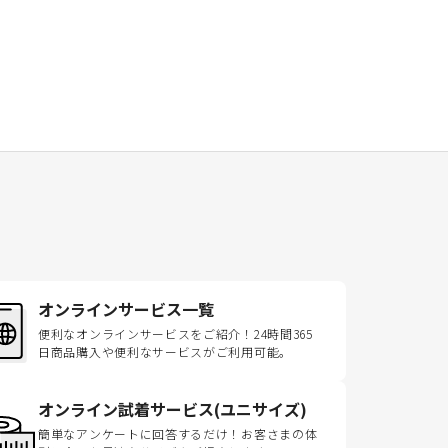
オンラインサービス一覧
便利なオンラインサービスをご紹介！24時間365
日商品購入や便利なサービスがご利用可能。
オンライン試着サービス(ユニサイズ)
簡単なアンケートに回答するだけ！お客さまの体