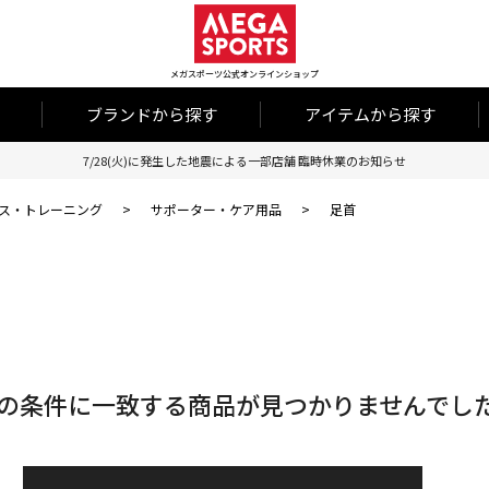
メガスポーツ公式オンラインショップ
ブランドから探す
アイテムから探す
7/28(火)に発生した地震による一部店舗 臨時休業のお知らせ
ス・トレーニング
>
サポーター・ケア用品
>
足首
の条件に一致する商品が見つかりませんでし