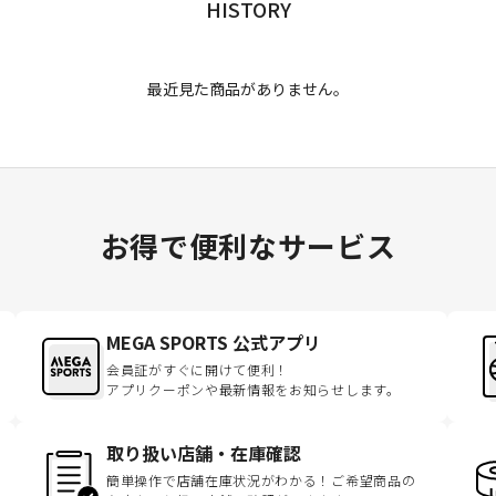
HISTORY
最近見た商品がありません。
お得で便利なサービス
MEGA SPORTS 公式アプリ
会員証がすぐに開けて便利！
アプリクーポンや最新情報をお知らせします。
取り扱い店舗・在庫確認
簡単操作で店舗在庫状況がわかる！ご希望商品の