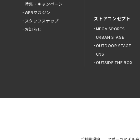
特集・キャンペーン
WEBマガジン
ストアコンセプト
スタッフスナップ
MEGA SPORTS
お知らせ
URBAN STAGE
OUTDOOR STAGE
CNS
OUTSIDE THE BOX
ご利用規約
スポーツマイル会