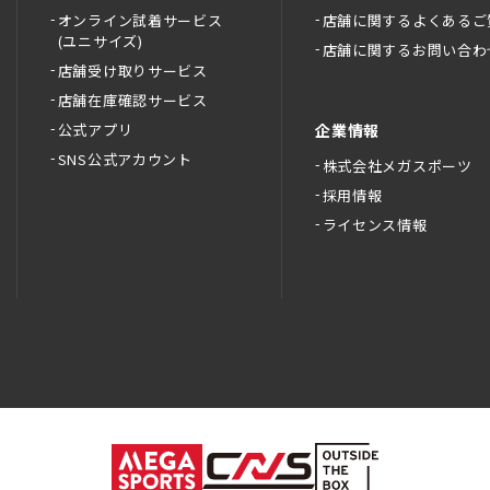
オンライン試着サービス
店舗に関するよくあるご
(ユニサイズ)
店舗に関するお問い合わ
店舗受け取りサービス
店舗在庫確認サービス
公式アプリ
企業情報
SNS公式アカウント
株式会社メガスポーツ
採用情報
ライセンス情報