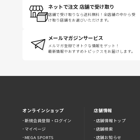
ネットで注文 店舗で受け取り
店舗で受け取りなら送料無料！全店舗の中から受
け取り店舗をお選びいただけます。
メールマガジンサービス
メルマガ登録でオトクな情報をゲット！
最新情報やおすすめトピックスをお届けします。
オンラインショップ
店舗情報
新規会員登録・ログイン
店舗情報トップ
マイページ
店舗検索
MEGA SPORTS
店舗お知らせ