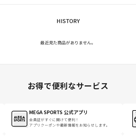
HISTORY
最近見た商品がありません。
お得で便利なサービス
MEGA SPORTS 公式アプリ
会員証がすぐに開けて便利！
アプリクーポンや最新情報をお知らせします。