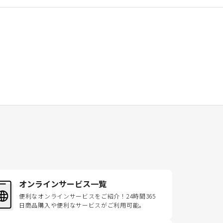
オンラインサービス一覧
便利なオンラインサービスをご紹介！24時間365
日商品購入や便利なサービスがご利用可能。