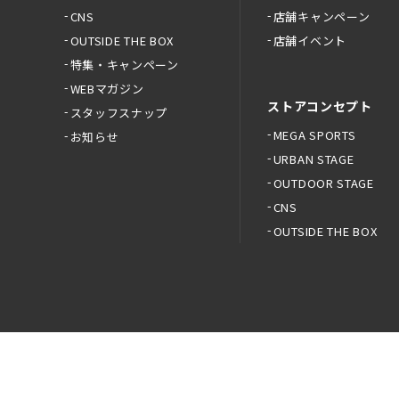
CNS
店舗キャンペーン
OUTSIDE THE BOX
店舗イベント
特集・キャンペーン
WEBマガジン
ストアコンセプト
スタッフスナップ
MEGA SPORTS
お知らせ
URBAN STAGE
OUTDOOR STAGE
CNS
OUTSIDE THE BOX