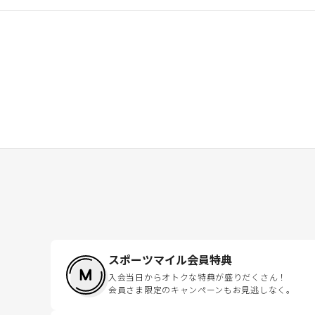
スポーツマイル会員特典
入会当日からオトクな特典が盛りだくさん！
会員さま限定のキャンペーンもお見逃しなく。