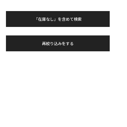
「在庫なし」を含めて検索
再絞り込みをする