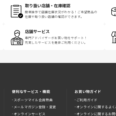
取り扱い店舗・在庫確認
簡単操作で店舗在庫状況がわかる！ご希望商品の
在庫や取り扱い店舗の確認ができます。
店舗サービス
専門アドバイザーがお買い物をサポート！
充実したサービスを是非ご利用ください。
便利なサービス・機能
お買い物ガイド
スポーツマイル会員特典
ご利用ガイド
メールマガジン登録・変更
オンラインに関するよく
オンラインサービス
オンラインに関するお問