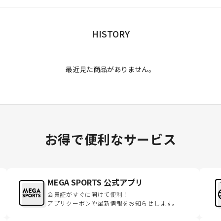
HISTORY
最近見た商品がありません。
お得で便利なサービス
MEGA SPORTS 公式アプリ
会員証がすぐに開けて便利！
アプリクーポンや最新情報をお知らせします。