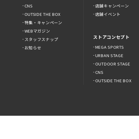
CNS
店舗キャンペーン
OUTSIDE THE BOX
店舗イベント
特集・キャンペーン
WEBマガジン
ストアコンセプト
スタッフスナップ
MEGA SPORTS
お知らせ
URBAN STAGE
OUTDOOR STAGE
CNS
OUTSIDE THE BOX