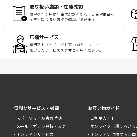
取り扱い店舗・在庫確認
簡単操作で店舗在庫状況がわかる！ご希望商品の
在庫や取り扱い店舗の確認ができます。
店舗サービス
専門アドバイザーがお買い物をサポート！
充実したサービスを是非ご利用ください。
便利なサービス・機能
お買い物ガイド
スポーツマイル会員特典
ご利用ガイド
メールマガジン登録・変更
オンラインに関するよく
オンラインサービス
オンラインに関するお問