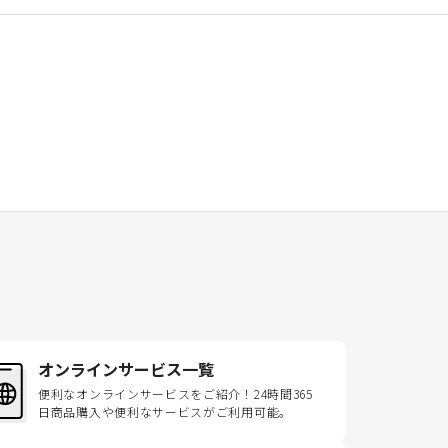
オンラインサービス一覧
便利なオンラインサービスをご紹介！24時間365
日商品購入や便利なサービスがご利用可能。