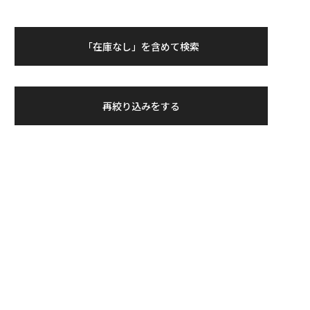
「在庫なし」を含めて検索
再絞り込みをする