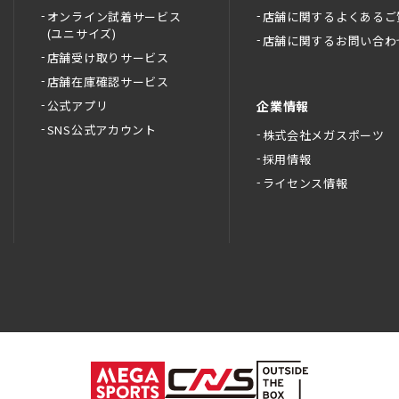
オンライン試着サービス
店舗に関するよくあるご
(ユニサイズ)
店舗に関するお問い合わ
店舗受け取りサービス
店舗在庫確認サービス
公式アプリ
企業情報
SNS公式アカウント
株式会社メガスポーツ
採用情報
ライセンス情報