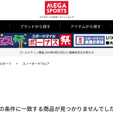
メガスポーツ公式オンラインショップ
ブランドから探す
アイテムから探す
ゴールドウィン商品 2026年8月25日(火) 価格改定のお知らせ
スポーツ
>
スノーボードウェア
の条件に一致する商品が見つかりませんでし