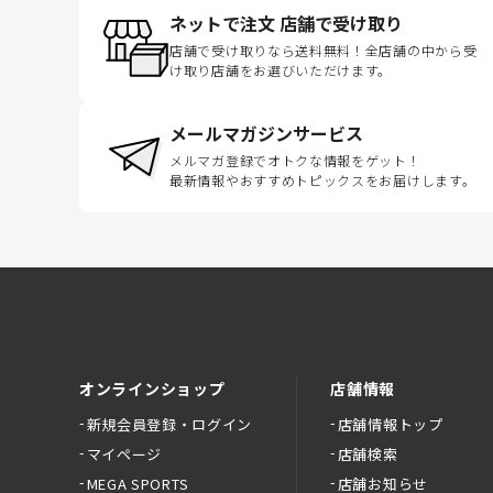
ネットで注文 店舗で受け取り
店舗で受け取りなら送料無料！全店舗の中から受
け取り店舗をお選びいただけます。
メールマガジンサービス
メルマガ登録でオトクな情報をゲット！
最新情報やおすすめトピックスをお届けします。
オンラインショップ
店舗情報
新規会員登録・ログイン
店舗情報トップ
マイページ
店舗検索
MEGA SPORTS
店舗お知らせ