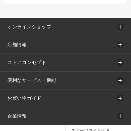
オンラインショップ
店舗情報
ストアコンセプト
便利なサービス・機能
お買い物ガイド
企業情報
スポーツマイル会員