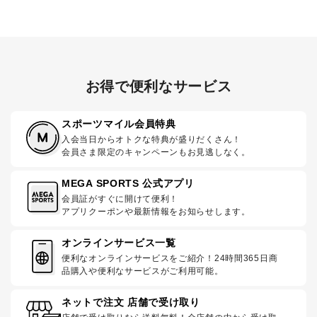
お得で便利なサービス
スポーツマイル会員特典
入会当日からオトクな特典が盛りだくさん！
会員さま限定のキャンペーンもお見逃しなく。
MEGA SPORTS 公式アプリ
会員証がすぐに開けて便利！
アプリクーポンや最新情報をお知らせします。
オンラインサービス一覧
便利なオンラインサービスをご紹介！24時間365日商
品購入や便利なサービスがご利用可能。
ネットで注文 店舗で受け取り