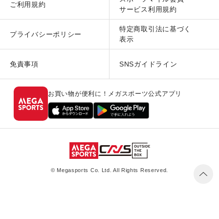
ご利用規約
サービス利用規約
特定商取引法に基づく
プライバシーポリシー
表示
免責事項
SNSガイドライン
お買い物が便利に！メガスポーツ公式アプリ
© Megasports Co. Ltd. All Rights Reserved.