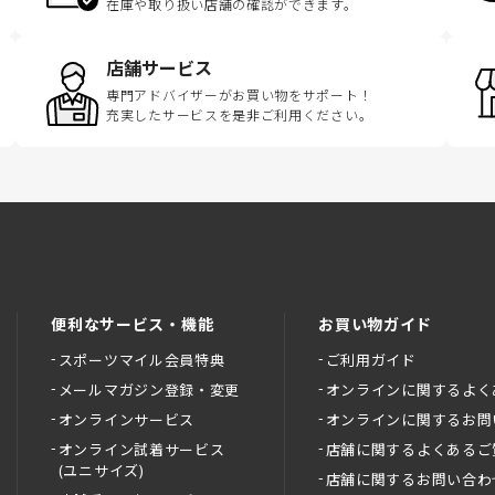
在庫や取り扱い店舗の確認ができます。
店舗サービス
専門アドバイザーがお買い物をサポート！
充実したサービスを是非ご利用ください。
便利なサービス・機能
お買い物ガイド
スポーツマイル会員特典
ご利用ガイド
メールマガジン登録・変更
オンラインに関するよく
オンラインサービス
オンラインに関するお問
オンライン試着サービス
店舗に関するよくあるご
(ユニサイズ)
店舗に関するお問い合わ