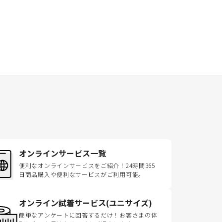
オンラインサービス一覧
便利なオンラインサービスをご紹介！24時間365
日商品購入や便利なサービスがご利用可能。
オンライン試着サービス(ユニサイズ)
簡単なアンケートに回答するだけ！お客さまの体