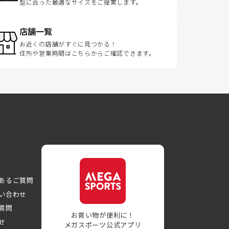
型に合った最適なサイズをご提案します。
店舗一覧
お近くの店舗がすぐに見つかる！
住所や営業時間はこちらからご確認できます。
あるご質問
い合わせ
質問
お買い物が便利に！
せ
メガスポーツ公式アプリ