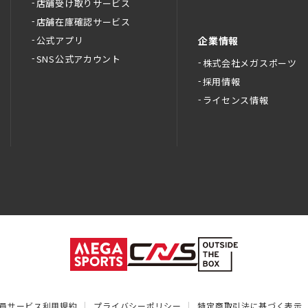
店舗受け取りサービス
店舗在庫確認サービス
公式アプリ
企業情報
SNS公式アカウント
株式会社メガスポーツ
採用情報
ライセンス情報
員サービス利用規約
プライバシーポリシー
特定商取引法に基づく表示