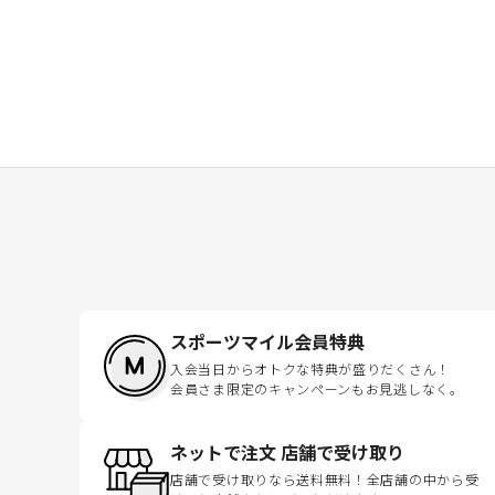
スポーツマイル会員特典
入会当日からオトクな特典が盛りだくさん！
会員さま限定のキャンペーンもお見逃しなく。
ネットで注文 店舗で受け取り
店舗で受け取りなら送料無料！全店舗の中から受