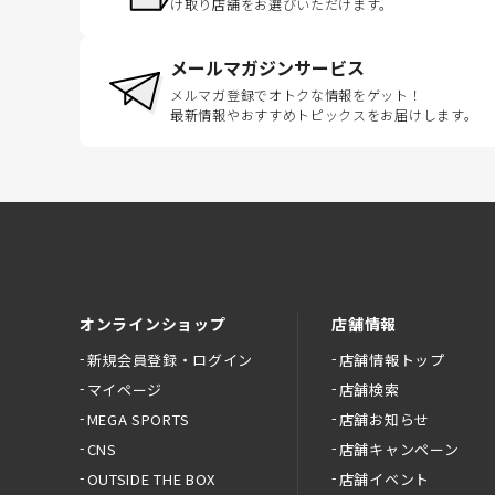
け取り店舗をお選びいただけます。
メールマガジンサービス
メルマガ登録でオトクな情報をゲット！
最新情報やおすすめトピックスをお届けします。
オンラインショップ
店舗情報
新規会員登録・ログイン
店舗情報トップ
マイページ
店舗検索
MEGA SPORTS
店舗お知らせ
CNS
店舗キャンペーン
OUTSIDE THE BOX
店舗イベント