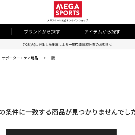
メガスポーツ公式オンラインショップ
ブランドから探す
アイテムから探す
7/28(火)に発生した地震による一部店舗 臨時休業のお知らせ
サポーター・ケア用品
>
腰
の条件に一致する商品が見つかりませんでし