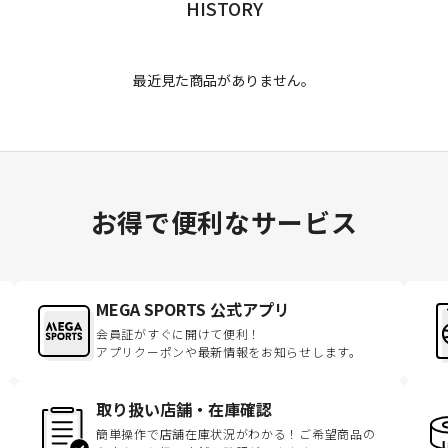
HISTORY
最近見た商品がありません。
お得で便利なサービス
MEGA SPORTS 公式アプリ
会員証がすぐに開けて便利！
アプリクーポンや最新情報をお知らせします。
取り扱い店舗・在庫確認
簡単操作で店舗在庫状況がわかる！ご希望商品の