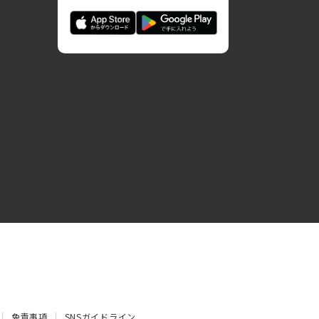
免責事項
SNSガイドライン