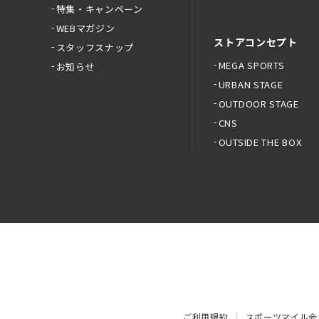
特集・キャンペーン
WEBマガジン
ストアコンセプト
スタッフスナップ
MEGA SPORTS
お知らせ
URBAN STAGE
OUTDOOR STAGE
CNS
OUTSIDE THE BOX
ご利用規約
スポーツマイル会