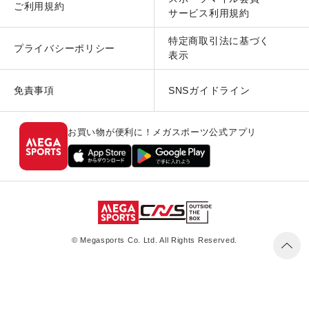
ご利用規約
サービス利用規約
特定商取引法に基づく
プライバシーポリシー
表示
免責事項
SNSガイドライン
お買い物が便利に！メガスポーツ公式アプリ
© Megasports Co. Ltd. All Rights Reserved.