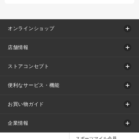
オンラインショップ
店舗情報
ストアコンセプト
便利なサービス・機能
お買い物ガイド
企業情報
スポーツマイル会員