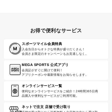
お得で便利なサービス
スポーツマイル会員特典
入会当日からオトクな特典が盛りだくさん！
会員さま限定のキャンペーンもお見逃しなく。
MEGA SPORTS 公式アプリ
会員証がすぐに開けて便利！
アプリクーポンや最新情報をお知らせします。
オンラインサービス一覧
便利なオンラインサービスをご紹介！24時間365日商
品購入や便利なサービスがご利用可能。
ネットで注文 店舗で受け取り