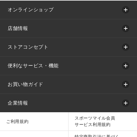
オンラインショップ
店舗情報
ストアコンセプト
便利なサービス・機能
お買い物ガイド
企業情報
スポーツマイル会員
ご利用規約
サービス利用規約
特定商取引法に基づく