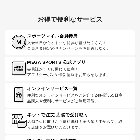
お得で便利なサービス
スポーツマイル会員特典
入会当日からオトクな特典が盛りだくさん！
会員さま限定のキャンペーンもお見逃しなく。
MEGA SPORTS 公式アプリ
会員証がすぐに開けて便利！
アプリクーポンや最新情報をお知らせします。
オンラインサービス一覧
便利なオンラインサービスをご紹介！24時間365日商
品購入や便利なサービスがご利用可能。
ネットで注文 店舗で受け取り
店舗で受け取りなら送料無料！全店舗の中から受け取
り店舗をお選びいただけます。