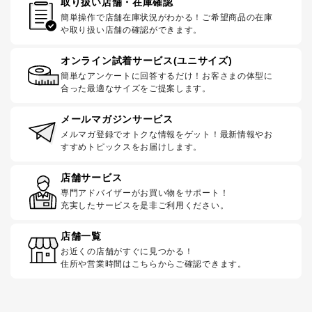
取り扱い店舗・在庫確認
簡単操作で店舗在庫状況がわかる！ご希望商品の在庫
や取り扱い店舗の確認ができます。
オンライン試着サービス(ユニサイズ)
簡単なアンケートに回答するだけ！お客さまの体型に
合った最適なサイズをご提案します。
メールマガジンサービス
メルマガ登録でオトクな情報をゲット！最新情報やお
すすめトピックスをお届けします。
店舗サービス
専門アドバイザーがお買い物をサポート！
充実したサービスを是非ご利用ください。
店舗一覧
お近くの店舗がすぐに見つかる！
住所や営業時間はこちらからご確認できます。