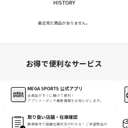
HISTORY
最近見た商品がありません。
お得で便利なサービス
MEGA SPORTS 公式アプリ
会員証がすぐに開けて便利！
アプリクーポンや最新情報をお知らせします。
取り扱い店舗・在庫確認
簡単操作で店舗在庫状況がわかる！ご希望商品の