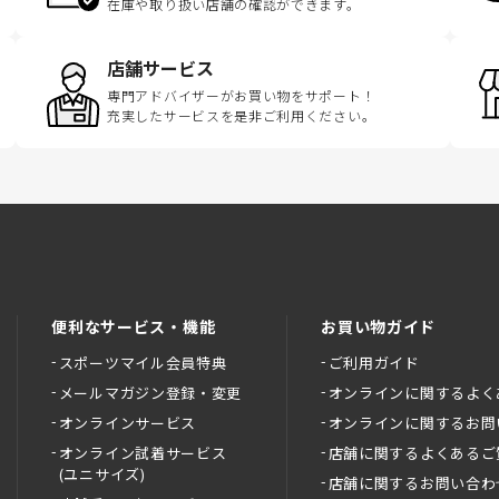
在庫や取り扱い店舗の確認ができます。
店舗サービス
専門アドバイザーがお買い物をサポート！
充実したサービスを是非ご利用ください。
便利なサービス・機能
お買い物ガイド
スポーツマイル会員特典
ご利用ガイド
メールマガジン登録・変更
オンラインに関するよく
オンラインサービス
オンラインに関するお問
オンライン試着サービス
店舗に関するよくあるご
(ユニサイズ)
店舗に関するお問い合わ