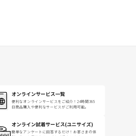
オンラインサービス一覧
便利なオンラインサービスをご紹介！24時間365
日商品購入や便利なサービスがご利用可能。
オンライン試着サービス(ユニサイズ)
簡単なアンケートに回答するだけ！お客さまの体