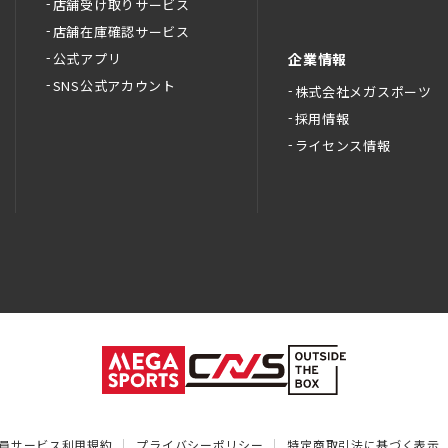
店舗受け取りサービス
店舗在庫確認サービス
公式アプリ
企業情報
SNS公式アカウント
株式会社メガスポーツ
採用情報
ライセンス情報
員サービス利用規約
プライバシーポリシー
特定商取引法に基づく表示