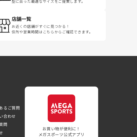
型に合った最適なサイズをご提案します。
店舗一覧
お近くの店舗がすぐに見つかる！
住所や営業時間はこちらからご確認できます。
あるご質問
い合わせ
質問
お買い物が便利に！
せ
メガスポーツ公式アプリ