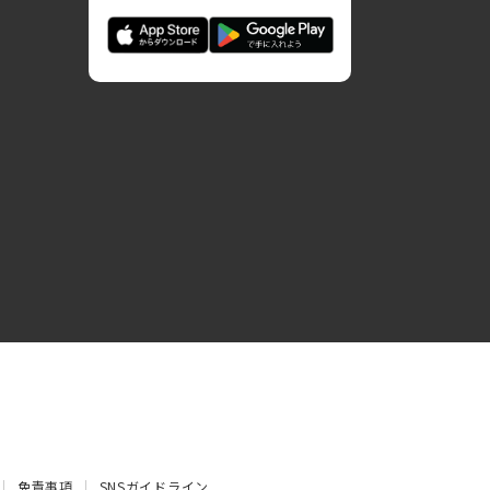
免責事項
SNSガイドライン