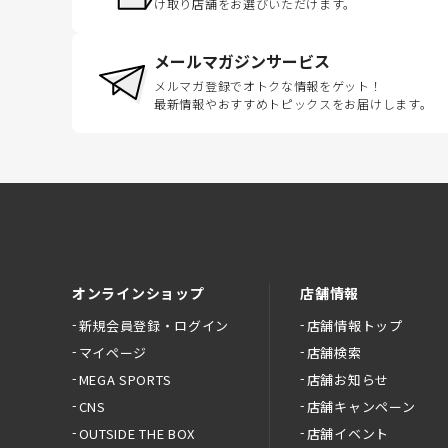
け取り店舗をお選びいただけます。
メールマガジンサービス
メルマガ登録でオトクな情報をゲット！
最新情報やおすすめトピックスをお届けします。
オンラインショップ
店舗情報
新規会員登録・ログイン
店舗情報トップ
マイページ
店舗検索
MEGA SPORTS
店舗お知らせ
CNS
店舗キャンペーン
OUTSIDE THE BOX
店舗イベント