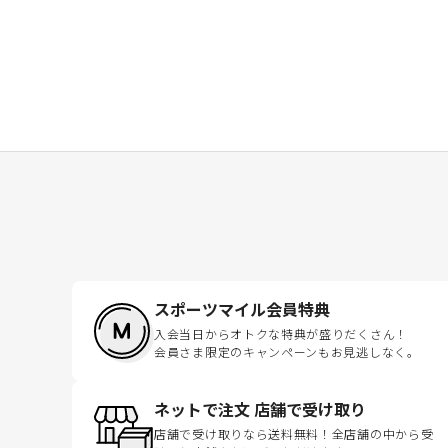
スポーツマイル会員特典
入会当日からオトクな特典が盛りだくさん！
会員さま限定のキャンペーンもお見逃しなく。
ネットで注文 店舗で受け取り
店舗で受け取りなら送料無料！全店舗の中から受