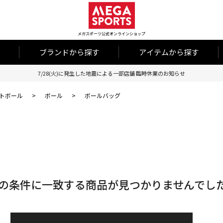
メガスポーツ公式オンラインショップ
ブランドから探す
アイテムから探す
7/28(火)に発生した地震による一部店舗 臨時休業のお知らせ
トボール
>
ボール
>
ボールバッグ
の条件に一致する商品が見つかりませんでし