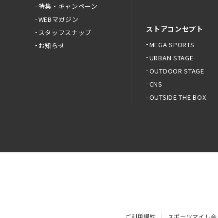
特集・キャンペーン
WEBマガジン
ストアコンセプト
スタッフスナップ
MEGA SPORTS
お知らせ
URBAN STAGE
OUTDOOR STAGE
CNS
OUTSIDE THE BOX
ご利用規約
スポーツマイル会