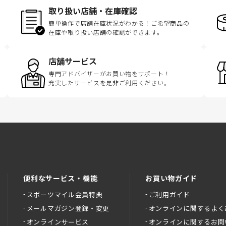
取り扱い店舗・在庫確認
簡単操作で店舗在庫状況がわかる！ご希望商品の
在庫や取り扱い店舗の確認ができます。
店舗サービス
専門アドバイザーがお買い物をサポート！
充実したサービスを是非ご利用ください。
便利なサービス・機能
お買い物ガイド
スポーツマイル会員特典
ご利用ガイド
メールマガジン登録・変更
オンラインに関するよく
オンラインサービス
オンラインに関するお問