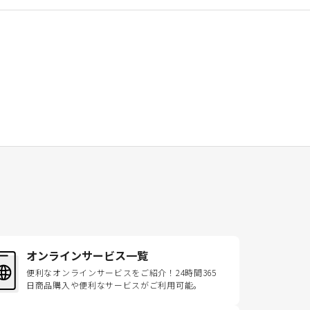
オンラインサービス一覧
便利なオンラインサービスをご紹介！24時間365
日商品購入や便利なサービスがご利用可能。