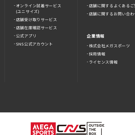
オンライン試着サービス
店舗に関するよくあるご
(ユニサイズ)
店舗に関するお問い合わ
店舗受け取りサービス
店舗在庫確認サービス
公式アプリ
企業情報
SNS公式アカウント
株式会社メガスポーツ
採用情報
ライセンス情報