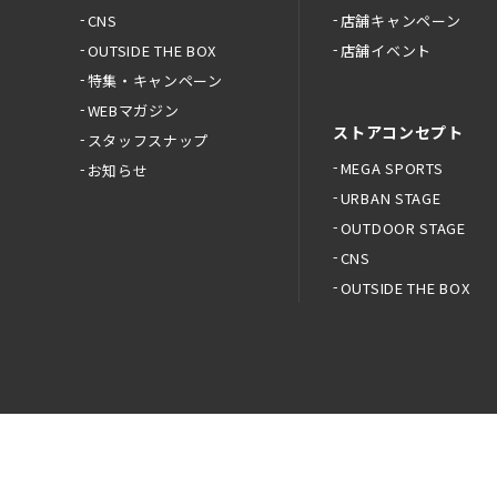
CNS
店舗キャンペーン
OUTSIDE THE BOX
店舗イベント
特集・キャンペーン
WEBマガジン
ストアコンセプト
スタッフスナップ
MEGA SPORTS
お知らせ
URBAN STAGE
OUTDOOR STAGE
CNS
OUTSIDE THE BOX