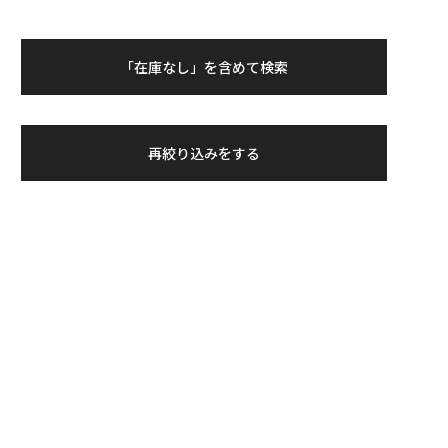
「在庫なし」を含めて検索
再絞り込みをする