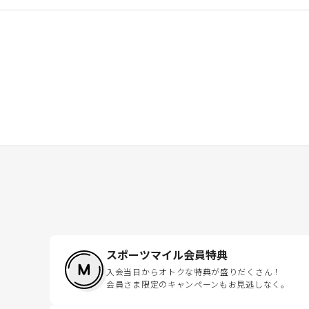
スポーツマイル会員特典
入会当日からオトクな特典が盛りだくさん！
会員さま限定のキャンペーンもお見逃しなく。