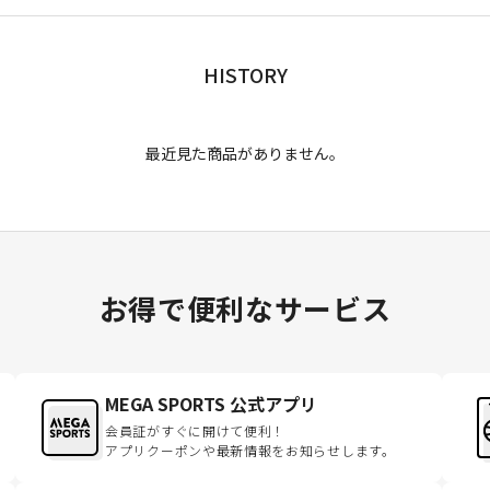
HISTORY
最近見た商品がありません。
お得で便利なサービス
MEGA SPORTS 公式アプリ
会員証がすぐに開けて便利！
アプリクーポンや最新情報をお知らせします。