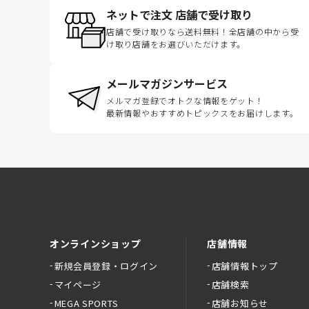
ネットで注文 店舗で受け取り
店舗で受け取りなら送料無料！全店舗の中から受
け取り店舗をお選びいただけます。
メールマガジンサービス
メルマガ登録でオトクな情報をゲット！
最新情報やおすすめトピックスをお届けします。
オンラインショップ
店舗情報
新規会員登録・ログイン
店舗情報トップ
マイページ
店舗検索
MEGA SPORTS
店舗お知らせ