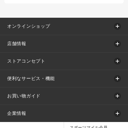
オンラインショップ
店舗情報
ストアコンセプト
便利なサービス・機能
お買い物ガイド
企業情報
スポーツマイル会員