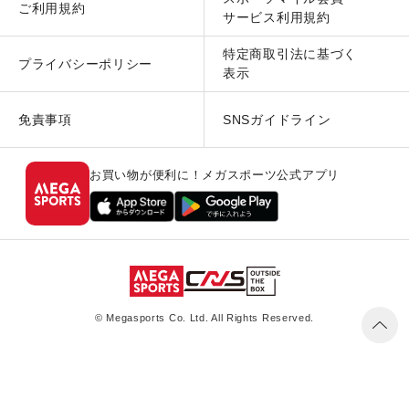
ご利用規約
サービス利用規約
特定商取引法に基づく
プライバシーポリシー
表示
免責事項
SNSガイドライン
お買い物が便利に！メガスポーツ公式アプリ
© Megasports Co. Ltd. All Rights Reserved.