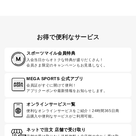
お得で便利なサービス
スポーツマイル会員特典
入会当日からオトクな特典が盛りだくさん！
会員さま限定のキャンペーンもお見逃しなく。
MEGA SPORTS 公式アプリ
会員証がすぐに開けて便利！
アプリクーポンや最新情報をお知らせします。
オンラインサービス一覧
便利なオンラインサービスをご紹介！24時間365日商
品購入や便利なサービスがご利用可能。
ネットで注文 店舗で受け取り