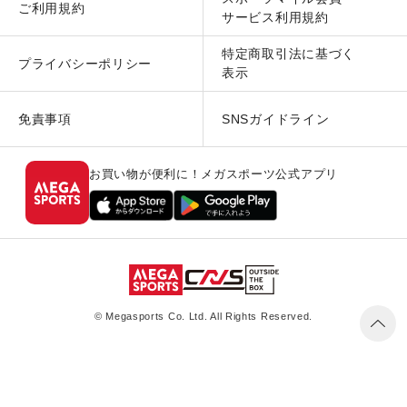
ご利用規約
サービス利用規約
特定商取引法に基づく
プライバシーポリシー
表示
免責事項
SNSガイドライン
お買い物が便利に！メガスポーツ公式アプリ
© Megasports Co. Ltd. All Rights Reserved.