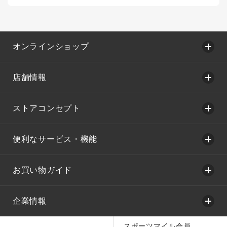
オンラインショップ
店舗情報
ストアコンセプト
便利なサービス・機能
お買い物ガイド
企業情報
スポーツマイル会員