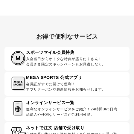
お得で便利なサービス
スポーツマイル会員特典
入会当日からオトクな特典が盛りだくさん！
会員さま限定のキャンペーンもお見逃しなく。
MEGA SPORTS 公式アプリ
会員証がすぐに開けて便利！
アプリクーポンや最新情報をお知らせします。
オンラインサービス一覧
便利なオンラインサービスをご紹介！24時間365日商
品購入や便利なサービスがご利用可能。
ネットで注文 店舗で受け取り