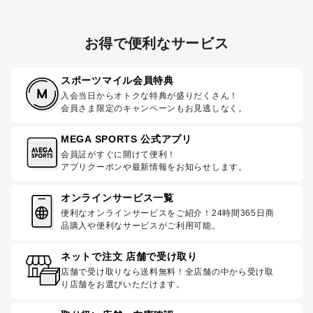
お得で便利なサービス
スポーツマイル会員特典
入会当日からオトクな特典が盛りだくさん！
会員さま限定のキャンペーンもお見逃しなく。
MEGA SPORTS 公式アプリ
会員証がすぐに開けて便利！
アプリクーポンや最新情報をお知らせします。
オンラインサービス一覧
便利なオンラインサービスをご紹介！24時間365日商
品購入や便利なサービスがご利用可能。
ネットで注文 店舗で受け取り
店舗で受け取りなら送料無料！全店舗の中から受け取
り店舗をお選びいただけます。