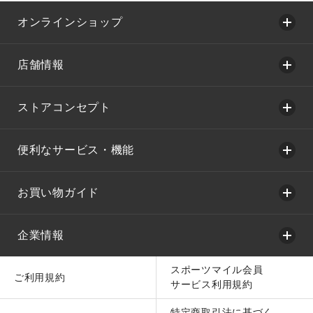
オンラインショップ
店舗情報
ストアコンセプト
便利なサービス・機能
お買い物ガイド
企業情報
スポーツマイル会員
ご利用規約
サービス利用規約
特定商取引法に基づく