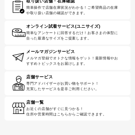
取り扱い店舗・在庫確認
簡単操作で店舗在庫状況がわかる！ご希望商品の在庫
や取り扱い店舗の確認ができます。
オンライン試着サービス(ユニサイズ)
簡単なアンケートに回答するだけ！お客さまの体型に
合った最適なサイズをご提案します。
メールマガジンサービス
メルマガ登録でオトクな情報をゲット！最新情報やお
すすめトピックスをお届けします。
店舗サービス
専門アドバイザーがお買い物をサポート！
充実したサービスを是非ご利用ください。
店舗一覧
お近くの店舗がすぐに見つかる！
住所や営業時間はこちらからご確認できます。