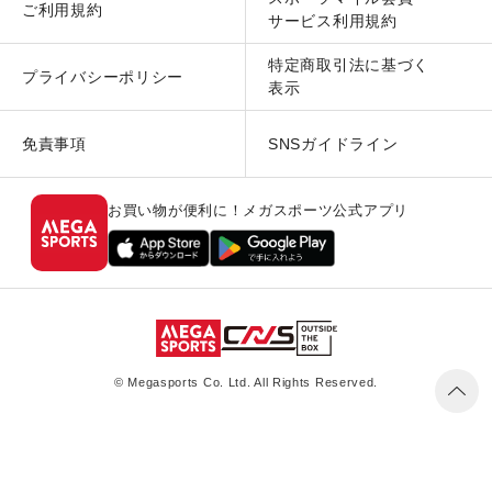
ご利用規約
サービス利用規約
特定商取引法に基づく
プライバシーポリシー
表示
免責事項
SNSガイドライン
お買い物が便利に！メガスポーツ公式アプリ
© Megasports Co. Ltd. All Rights Reserved.