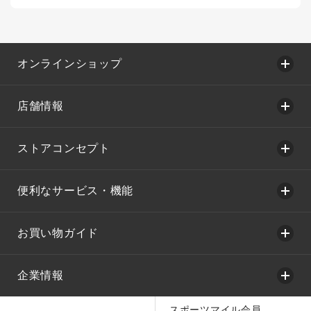
オンラインショップ
店舗情報
ストアコンセプト
便利なサービス・機能
お買い物ガイド
企業情報
スポーツマイル会員