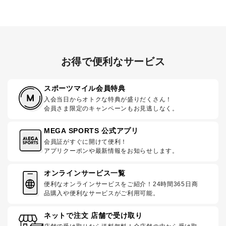
お得で便利なサービス
スポーツマイル会員特典
入会当日からオトクな特典が盛りだくさん！
会員さま限定のキャンペーンもお見逃しなく。
MEGA SPORTS 公式アプリ
会員証がすぐに開けて便利！
アプリクーポンや最新情報をお知らせします。
オンラインサービス一覧
便利なオンラインサービスをご紹介！24時間365日商
品購入や便利なサービスがご利用可能。
ネットで注文 店舗で受け取り