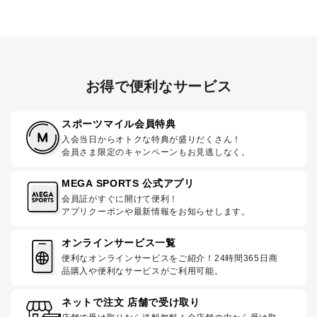
お得で便利なサービス
スポーツマイル会員特典
入会当日からオトクな特典が盛りだくさん！
会員さま限定のキャンペーンもお見逃しなく。
MEGA SPORTS 公式アプリ
会員証がすぐに開けて便利！
アプリクーポンや最新情報をお知らせします。
オンラインサービス一覧
便利なオンラインサービスをご紹介！24時間365日商
品購入や便利なサービスがご利用可能。
ネットで注文 店舗で受け取り