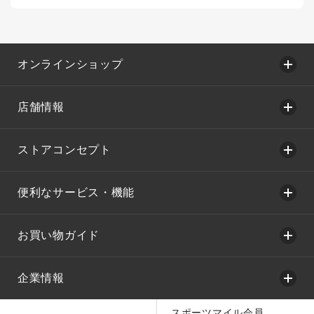
オンラインショップ
店舗情報
ストアコンセプト
便利なサービス・機能
お買い物ガイド
企業情報
スポーツマイル会員