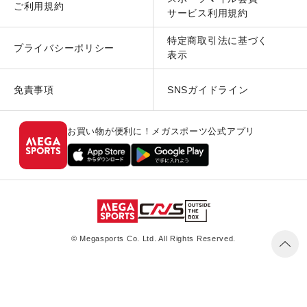
ご利用規約
サービス利用規約
特定商取引法に基づく
プライバシーポリシー
表示
免責事項
SNSガイドライン
お買い物が便利に！メガスポーツ公式アプリ
© Megasports Co. Ltd. All Rights Reserved.