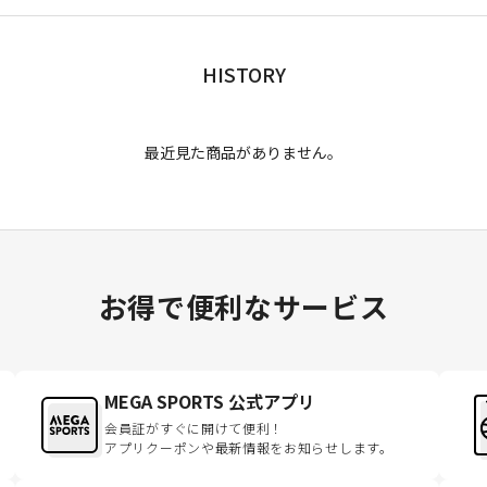
HISTORY
最近見た商品がありません。
お得で便利なサービス
MEGA SPORTS 公式アプリ
会員証がすぐに開けて便利！
アプリクーポンや最新情報をお知らせします。