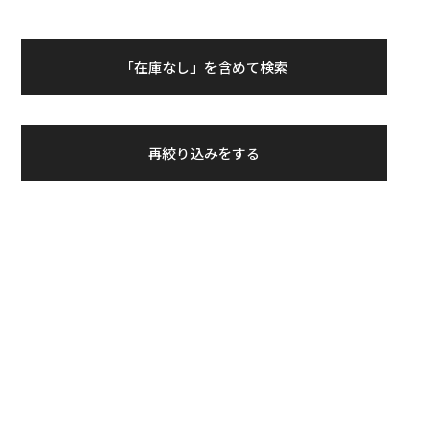
「在庫なし」を含めて検索
再絞り込みをする