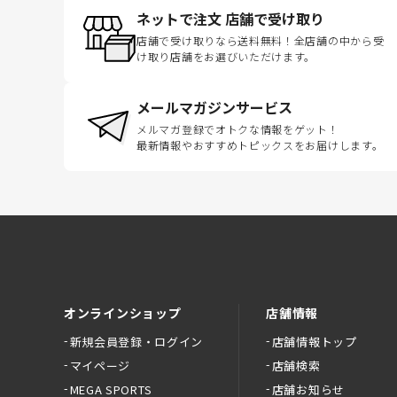
ネットで注文 店舗で受け取り
店舗で受け取りなら送料無料！全店舗の中から受
け取り店舗をお選びいただけます。
メールマガジンサービス
メルマガ登録でオトクな情報をゲット！
最新情報やおすすめトピックスをお届けします。
オンラインショップ
店舗情報
新規会員登録・ログイン
店舗情報トップ
マイページ
店舗検索
MEGA SPORTS
店舗お知らせ