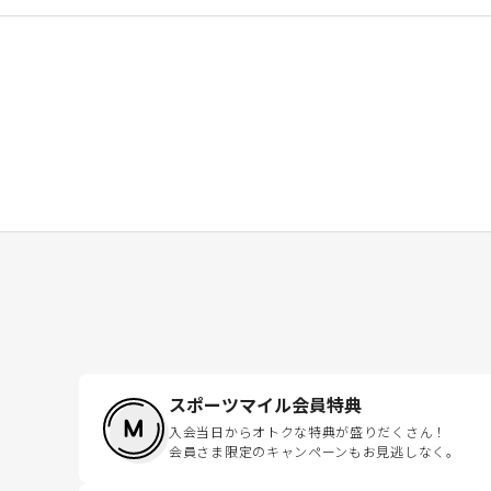
スポーツマイル会員特典
入会当日からオトクな特典が盛りだくさん！
会員さま限定のキャンペーンもお見逃しなく。