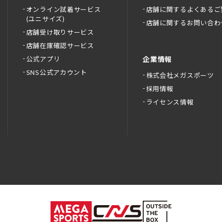
オンライン試着サービス
店舗に関するよくあるご
(ユニサイズ)
店舗に関するお問い合わ
店舗受け取りサービス
店舗在庫確認サービス
公式アプリ
企業情報
SNS公式アカウント
株式会社メガスポーツ
採用情報
ライセンス情報