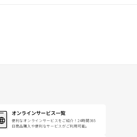
オンラインサービス一覧
便利なオンラインサービスをご紹介！24時間365
日商品購入や便利なサービスがご利用可能。