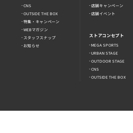
CNS
店舗キャンペーン
OUTSIDE THE BOX
店舗イベント
特集・キャンペーン
WEBマガジン
ストアコンセプト
スタッフスナップ
MEGA SPORTS
お知らせ
URBAN STAGE
OUTDOOR STAGE
CNS
OUTSIDE THE BOX