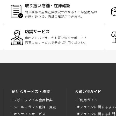
取り扱い店舗・在庫確認
簡単操作で店舗在庫状況がわかる！ご希望商品の
在庫や取り扱い店舗の確認ができます。
店舗サービス
専門アドバイザーがお買い物をサポート！
充実したサービスを是非ご利用ください。
便利なサービス・機能
お買い物ガイド
スポーツマイル会員特典
ご利用ガイド
メールマガジン登録・変更
オンラインに関するよく
オンラインサービス
オンラインに関するお問