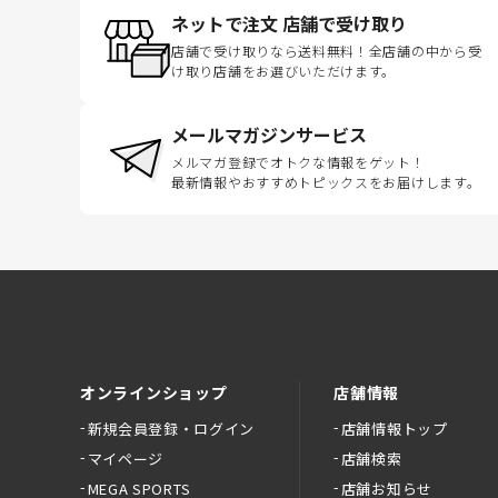
ネットで注文 店舗で受け取り
店舗で受け取りなら送料無料！全店舗の中から受
け取り店舗をお選びいただけます。
メールマガジンサービス
メルマガ登録でオトクな情報をゲット！
最新情報やおすすめトピックスをお届けします。
オンラインショップ
店舗情報
新規会員登録・ログイン
店舗情報トップ
マイページ
店舗検索
MEGA SPORTS
店舗お知らせ