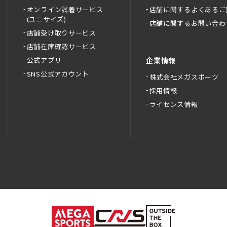
オンライン試着サービス
店舗に関するよくあるご
(ユニサイズ)
店舗に関するお問い合わ
店舗受け取りサービス
店舗在庫確認サービス
公式アプリ
企業情報
SNS公式アカウント
株式会社メガスポーツ
採用情報
ライセンス情報