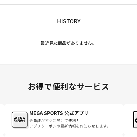
HISTORY
最近見た商品がありません。
お得で便利なサービス
MEGA SPORTS 公式アプリ
会員証がすぐに開けて便利！
アプリクーポンや最新情報をお知らせします。