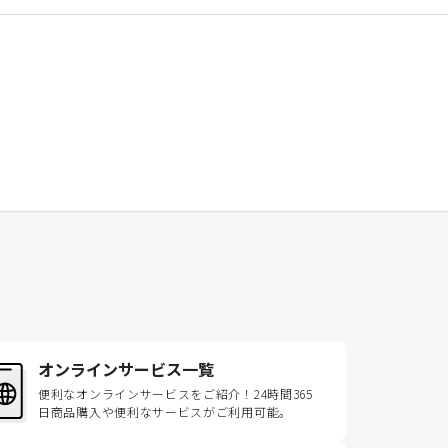
オンラインサービス一覧
便利なオンラインサービスをご紹介！24時間365
日商品購入や便利なサービスがご利用可能。