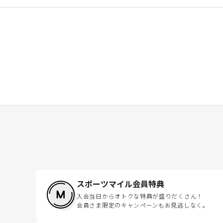
スポーツマイル会員特典
入会当日からオトクな特典が盛りだくさん！
会員さま限定のキャンペーンもお見逃しなく。