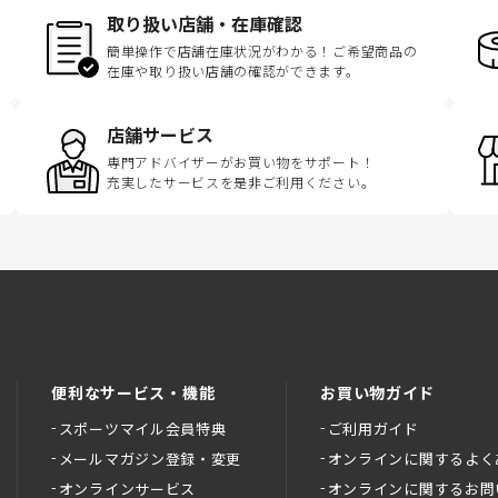
取り扱い店舗・在庫確認
簡単操作で店舗在庫状況がわかる！ご希望商品の
在庫や取り扱い店舗の確認ができます。
店舗サービス
専門アドバイザーがお買い物をサポート！
充実したサービスを是非ご利用ください。
便利なサービス・機能
お買い物ガイド
スポーツマイル会員特典
ご利用ガイド
メールマガジン登録・変更
オンラインに関するよく
オンラインサービス
オンラインに関するお問