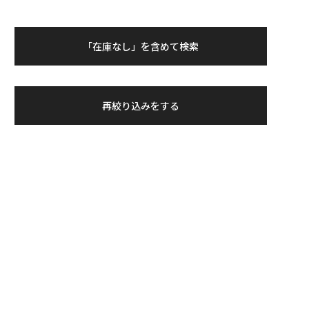
「在庫なし」を含めて検索
再絞り込みをする