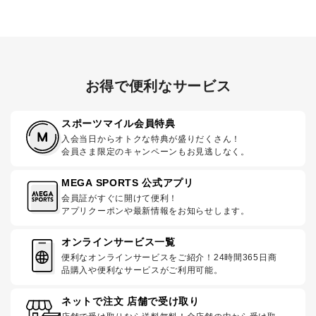
お得で便利なサービス
スポーツマイル会員特典
入会当日からオトクな特典が盛りだくさん！
会員さま限定のキャンペーンもお見逃しなく。
MEGA SPORTS 公式アプリ
会員証がすぐに開けて便利！
アプリクーポンや最新情報をお知らせします。
オンラインサービス一覧
便利なオンラインサービスをご紹介！24時間365日商
品購入や便利なサービスがご利用可能。
ネットで注文 店舗で受け取り