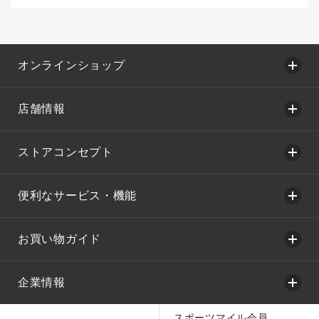
オンラインショップ
店舗情報
ストアコンセプト
便利なサービス・機能
お買い物ガイド
企業情報
スポーツマイル会員