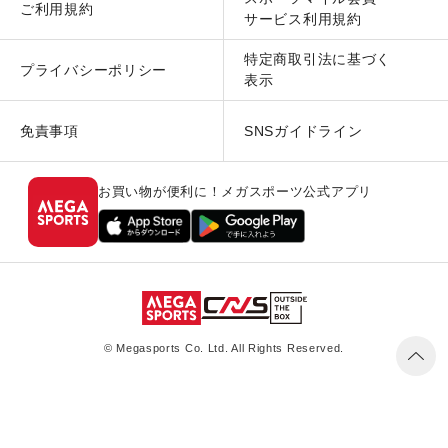
ご利用規約
サービス利用規約
特定商取引法に基づく
プライバシーポリシー
表示
免責事項
SNSガイドライン
お買い物が便利に！メガスポーツ公式アプリ
© Megasports Co. Ltd. All Rights Reserved.