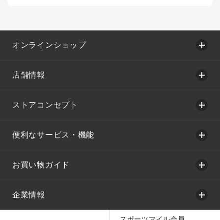
オンラインショップ
店舗情報
ストアコンセプト
便利なサービス・機能
お買い物ガイド
企業情報
スポーツマイル会員