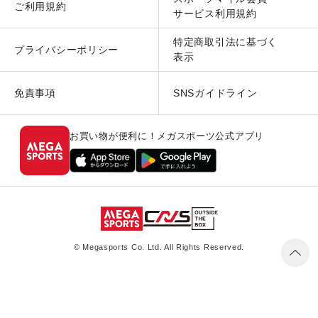
ご利用規約
サービス利用規約
特定商取引法に基づく
プライバシーポリシー
表示
免責事項
SNSガイドライン
お買い物が便利に！メガスポーツ公式アプリ
© Megasports Co. Ltd. All Rights Reserved.