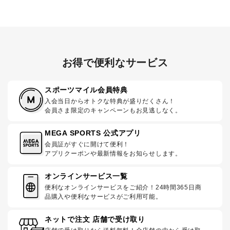
お得で便利なサービス
スポーツマイル会員特典
入会当日からオトクな特典が盛りだくさん！
会員さま限定のキャンペーンもお見逃しなく。
MEGA SPORTS 公式アプリ
会員証がすぐに開けて便利！
アプリクーポンや最新情報をお知らせします。
オンラインサービス一覧
便利なオンラインサービスをご紹介！24時間365日商
品購入や便利なサービスがご利用可能。
ネットで注文 店舗で受け取り