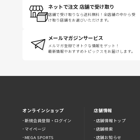
ネットで注文 店舗で受け取り
店舗で受け取りなら送料無料！全店舗の中から受
け取り店舗をお選びいただけます。
メールマガジンサービス
メルマガ登録でオトクな情報をゲット！
最新情報やおすすめトピックスをお届けします。
オンラインショップ
店舗情報
新規会員登録・ログイン
店舗情報トップ
マイページ
店舗検索
MEGA SPORTS
店舗お知らせ