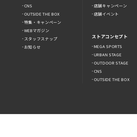
CNS
店舗キャンペーン
OUTSIDE THE BOX
店舗イベント
特集・キャンペーン
WEBマガジン
ストアコンセプト
スタッフスナップ
MEGA SPORTS
お知らせ
URBAN STAGE
OUTDOOR STAGE
CNS
OUTSIDE THE BOX