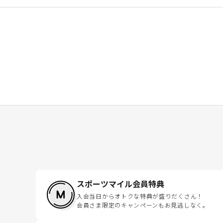
スポーツマイル会員特典
入会当日からオトクな特典が盛りだくさん！
会員さま限定のキャンペーンもお見逃しなく。