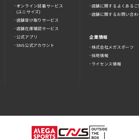
オンライン試着サービス
店舗に関するよくあるご
(ユニサイズ)
店舗に関するお問い合わ
店舗受け取りサービス
店舗在庫確認サービス
公式アプリ
企業情報
SNS公式アカウント
株式会社メガスポーツ
採用情報
ライセンス情報