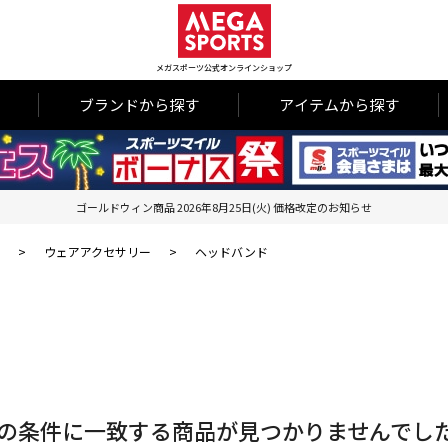
メガスポーツ公式オンラインショップ
ブランドから探す
アイテムから探す
ゴールドウィン商品 2026年8月25日(火) 価格改定のお知らせ
>
ウェアアクセサリー
>
ヘッドバンド
の条件に一致する商品が見つかりませんでし