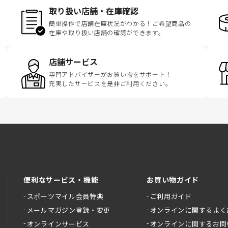
取り扱い店舗・在庫確認
簡単操作で店舗在庫状況がわかる！ご希望商品の
在庫や取り扱い店舗の確認ができます。
店舗サービス
専門アドバイザーがお買い物をサポート！
充実したサービスを是非ご利用ください。
便利なサービス・機能
お買い物ガイド
スポーツマイル会員特典
ご利用ガイド
メールマガジン登録・変更
オンラインに関するよく
オンラインサービス
オンラインに関するお問