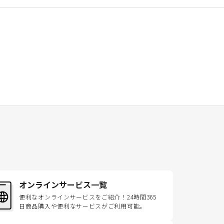
オンラインサービス一覧
便利なオンラインサービスをご紹介！24時間365
日商品購入や便利なサービスがご利用可能。