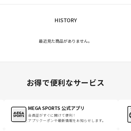
HISTORY
最近見た商品がありません。
お得で便利なサービス
MEGA SPORTS 公式アプリ
会員証がすぐに開けて便利！
アプリクーポンや最新情報をお知らせします。