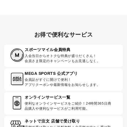
お得で便利なサービス
スポーツマイル会員特典
入会当日からオトクな特典が盛りだくさん！
会員さま限定のキャンペーンもお見逃しなく。
MEGA SPORTS 公式アプリ
会員証がすぐに開けて便利！
アプリクーポンや最新情報をお知らせします。
オンラインサービス一覧
便利なオンラインサービスをご紹介！24時間365日商
品購入や便利なサービスがご利用可能。
ネットで注文 店舗で受け取り