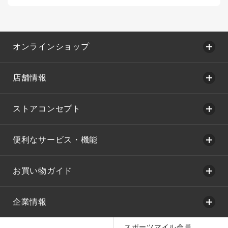
オンラインショップ
店舗情報
ストアコンセプト
便利なサービス・機能
お買い物ガイド
企業情報
スポーツマイル会員