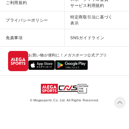
ご利用規約
サービス利用規約
特定商取引法に基づく
プライバシーポリシー
表示
免責事項
SNSガイドライン
お買い物が便利に！メガスポーツ公式アプリ
© Megasports Co. Ltd. All Rights Reserved.